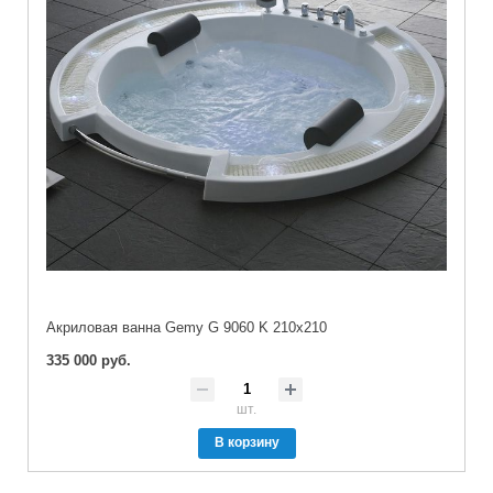
Акриловая ванна Gemy G 9060 K 210x210
335 000 руб.
шт.
В корзину