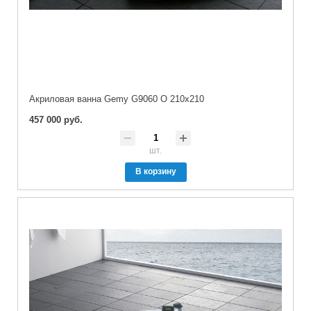
Акриловая ванна Gemy G9060 О 210x210
457 000 руб.
шт.
В корзину