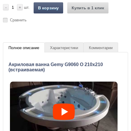
-
+
шт.
В корзину
Купить в 1 клик
Сравнить
Полное описание
Характеристики
Комментарии
Акриловая ванна Gemy G9060 О 210x210
(встраиваемая)