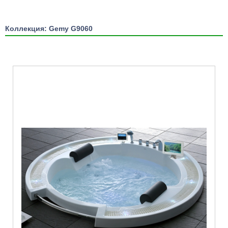
Коллекция: Gemy G9060