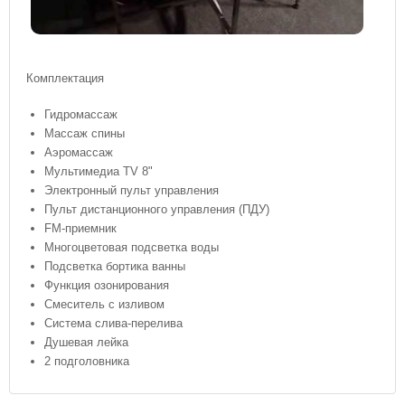
Комплектация
Гидромассаж
Массаж спины
Аэромассаж
Мультимедиа TV 8"
Электронный пульт управления
Пульт дистанционного управления (ПДУ)
FM-приемник
Многоцветовая подсветка воды
Подсветка бортика ванны
Функция озонирования
Смеситель с изливом
Система слива-перелива
Душевая лейка
2 подголовника