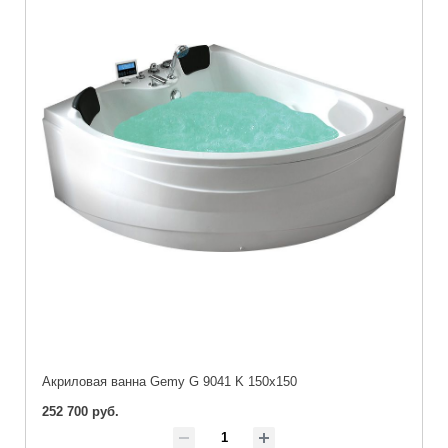
Акриловая ванна Gemy G 9041 K 150x150
252 700 руб.