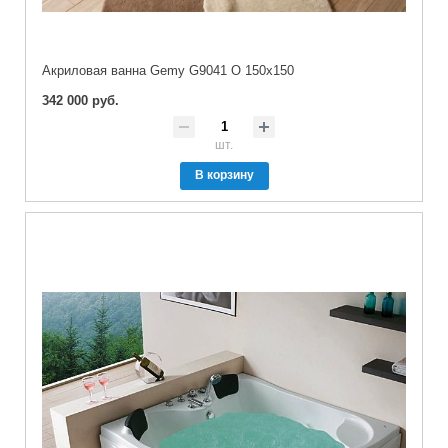
Акриловая ванна Gemy G9041 O 150x150
342 000 руб.
шт.
В корзину