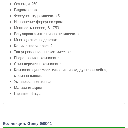
Объем, л 250
Гидромассаж
Форсунок гидромассажа 5
Исполнение форсунок хром
Мощность насоса, Вт 750
Регулировка интенсивности массажа
Многоцветная подсветка
Количество человек 2
Тип управления пневматическое
Подголовник в комплекте
Слив-перелив в комплекте
Комплектация смеситель с изливом, душевая лейка,
съемная панель
Установка пристенная
Материал акрил
Гарантия 3 года
Коллекция: Gemy G9041