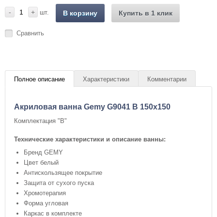
-
+
шт.
В корзину
Купить в 1 клик
Сравнить
Полное описание
Характеристики
Комментарии
Акриловая ванна Gemy G9041 B 150x150
Комплектация "B"
Технические характеристики и описание ванны:
Бренд GEMY
Цвет белый
Антискользящее покрытие
Защита от сухого пуска
Хромотерапия
Форма угловая
Каркас в комплекте