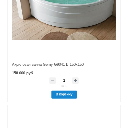
Акриловая ванна Gemy G9041 B 150x150
158 000 руб.
шт.
В корзину