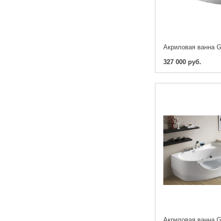
327 000 руб.