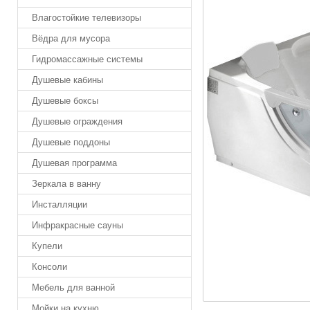
Влагостойкие телевизоры
Вёдра для мусора
Гидромассажные системы
Душевые кабины
Душевые боксы
Душевые ограждения
Душевые поддоны
Душевая программа
Зеркала в ванну
Инсталляции
Инфракрасные сауны
Купели
Консоли
Мебель для ванной
Мойки на кухню