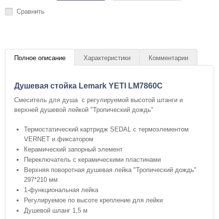
Сравнить
Полное описание
Характеристики
Комментарии
Душевая стойка Lemark YETI LM7860C
Смеситель для душа с регулируемой высотой штанги и
верхней душевой лейкой "Тропический дождь"
Термостатический картридж SEDAL с термоэлементом
VERNET и фиксатором
Керамический запорный элемент
Переключатель с керамическими пластинами
Верхняя поворотная душевая лейка "Тропический дождь"
297*210 мм
1-функциональная лейка
Регулируемое по высоте крепление для лейки
Душевой шланг 1,5 м