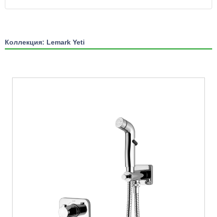
Коллекция: Lemark Yeti