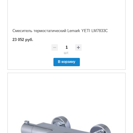
Cмеситель термостатический Lemark YETI LM7833C
23 052 руб.
шт.
В корзину