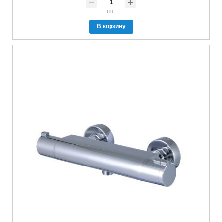
шт.
В корзину