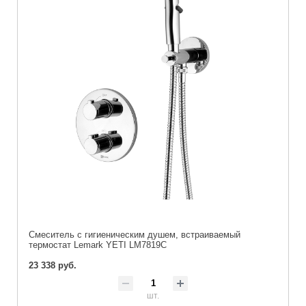
Cмеситель с гигиеническим душем, встраиваемый
термостат Lemark YETI LM7819C
23 338 руб.
шт.