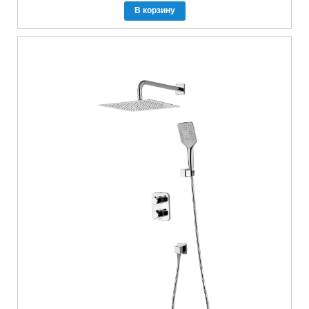
В корзину