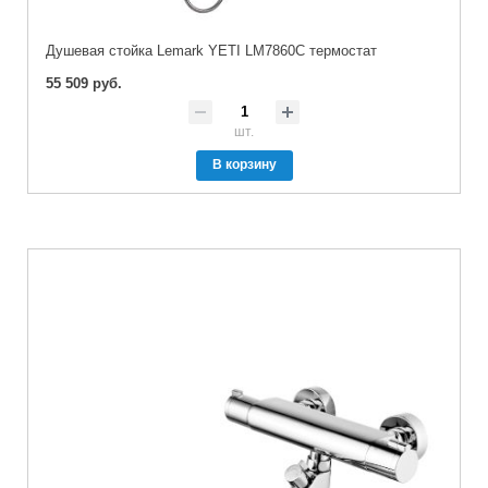
Душевая стойка Lemark YETI LM7860C термостат
55 509 руб.
шт.
В корзину