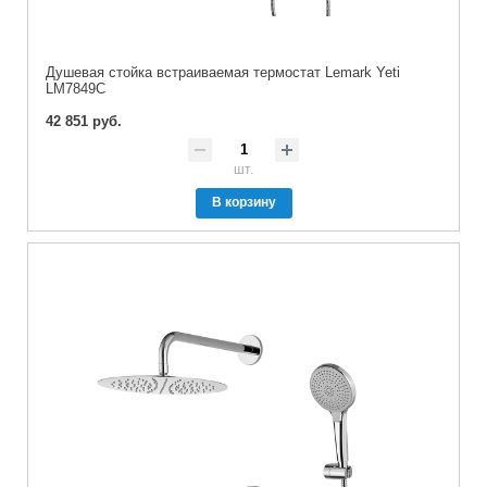
Душевая стойка встраиваемая термостат Lemark Yeti
LM7849C
42 851 руб.
шт.
В корзину