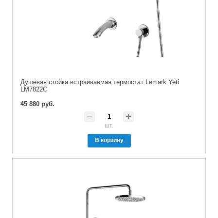
Душевая стойка встраиваемая термостат Lemark Yeti
LM7822C
45 880 руб.
шт.
В корзину