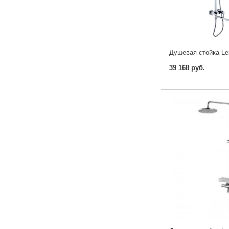
39 168 руб.