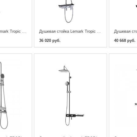
Душевая стойка Lemark Tropic LM7004CS
Душевая стойка Lemark Tropic LM7012C
36 020 руб.
40 668 руб.