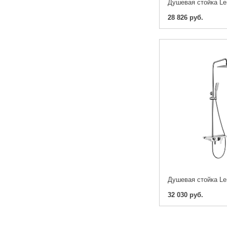
28 826 руб.
32 030 руб.