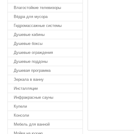
Влагостойкие телевизоры
Вёдра для мусора
Гидромассажные системы
Душевые кабины
Душевые боксы
Душевые ограждения
Душевые поддоны
Душевая программа
Зеркала в ванну
Инсталляции
Инфракрасные сауны
Купели
Консоли
Мебель для ванной
Мойки на кухню