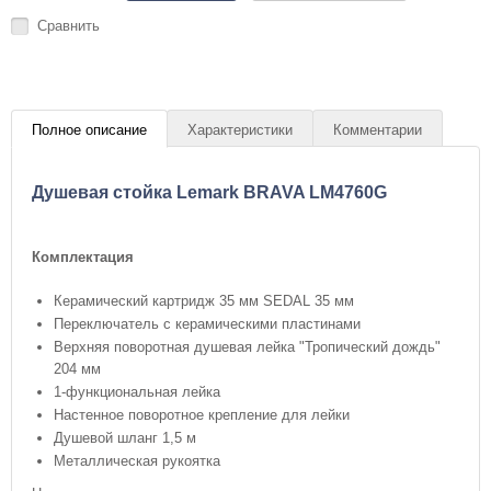
Сравнить
Полное описание
Характеристики
Комментарии
Душевая стойка Lemark BRAVA LM4760G
Комплектация
Керамический картридж 35 мм SEDAL 35 мм
Переключатель с керамическими пластинами
Верхняя поворотная душевая лейка "Тропический дождь"
204 мм
1-функциональная лейка
Настенное поворотное крепление для лейки
Душевой шланг 1,5 м
Металлическая рукоятка