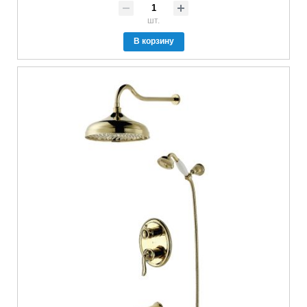
шт.
В корзину