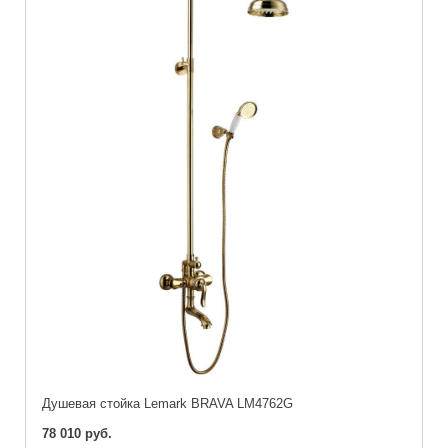
Душевая стойка Lemark BRAVA LM4762G
78 010 руб.