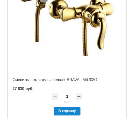
Cмеситель для душа Lemark BRAVA LM4703G
27 030 руб.
шт.
В корзину