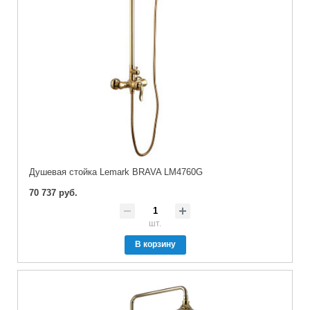
Душевая стойка Lemark BRAVA LM4760G
70 737 руб.
шт.
В корзину