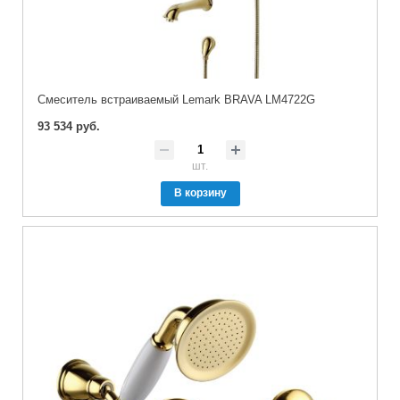
Cмеситель встраиваемый Lemark BRAVA LM4722G
93 534 руб.
шт.
В корзину