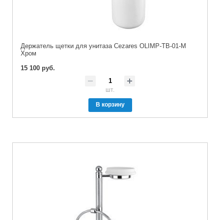
Держатель щетки для унитаза Cezares OLIMP-TB-01-M
Хром
15 100 руб.
шт.
В корзину