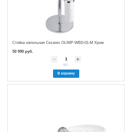
Стойка напольная Cezares OLIMP-WBD-01-M Хром
50 990 руб.
шт.
В корзину