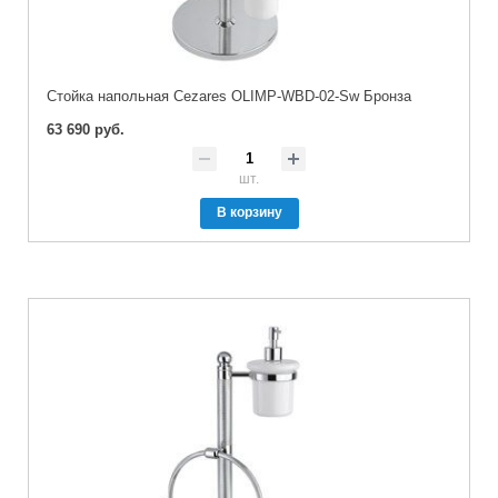
Стойка напольная Cezares OLIMP-WBD-02-Sw Бронза
63 690 руб.
шт.
В корзину