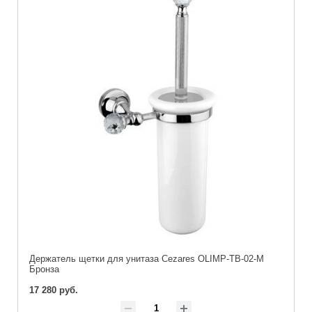
Держатель щетки для унитаза Cezares OLIMP-TB-02-M
Бронза
17 280 руб.