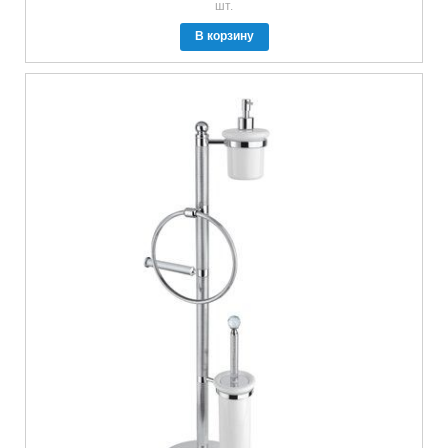
шт.
В корзину