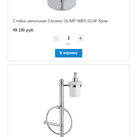
Стойка напольная Cezares OLIMP-WBS-01-M Хром
49 190 руб.
шт.
В корзину