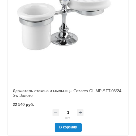
Держатель стакана и мыльницы Cezares OLIMP-STT-03/24-
Sw Золото
22 540 руб.
шт.
В корзину