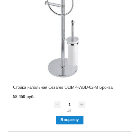
Стойка напольная Cezares OLIMP-WBD-02-M Бронза
58 450 руб.
шт.
В корзину