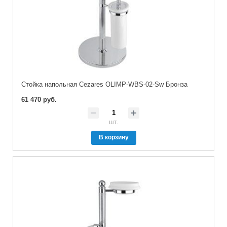
Стойка напольная Cezares OLIMP-WBS-02-Sw Бронза
61 470 руб.
шт.
В корзину