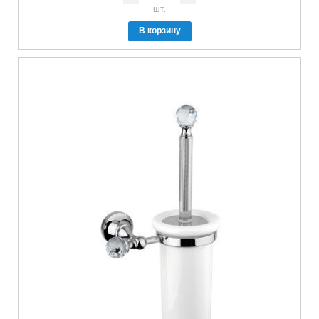
шт.
В корзину