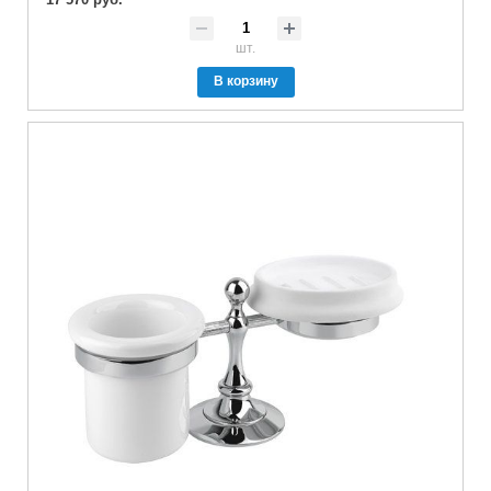
шт.
В корзину