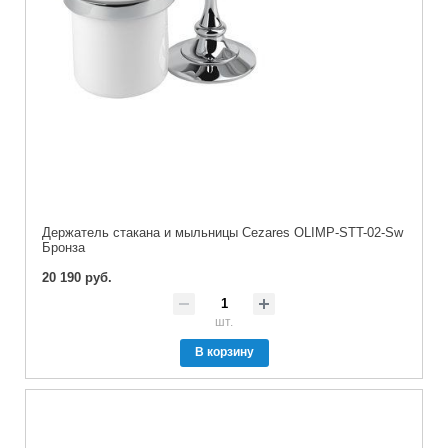
Держатель стакана и мыльницы Cezares OLIMP-STT-02-Sw
Бронза
20 190 руб.
шт.
В корзину