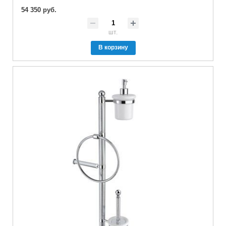
54 350 руб.
шт.
В корзину