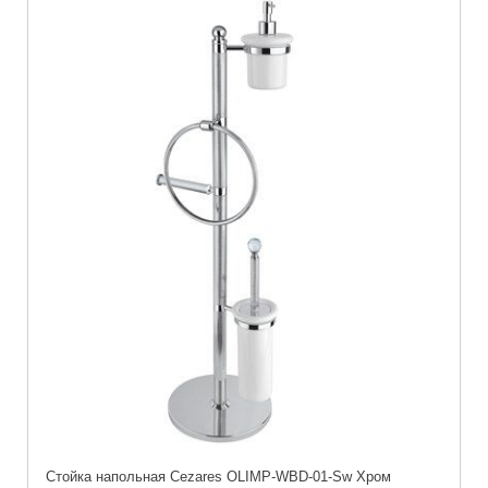
Стойка напольная Cezares OLIMP-WBD-01-Sw Хром