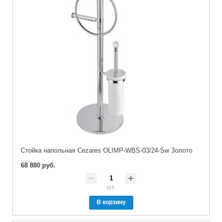
Стойка напольная Cezares OLIMP-WBS-03/24-Sw Золото
68 880 руб.
шт.
В корзину