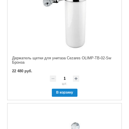
Держатель щетки для унитаза Cezares OLIMP-TB-02-Sw
Бронза
22 480 руб.
шт.
В корзину