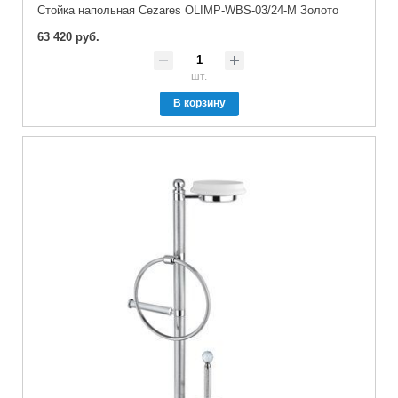
Стойка напольная Cezares OLIMP-WBS-03/24-M Золото
63 420 руб.
шт.
В корзину