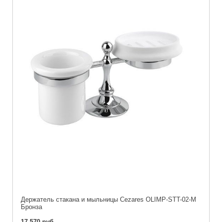
Держатель стакана и мыльницы Cezares OLIMP-STT-02-M
Бронза
17 570 руб.