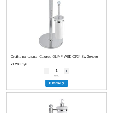
Стойка напольная Cezares OLIMP-WBD-03/24-Sw Золото
71 280 руб.
шт.
В корзину