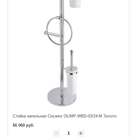
Стойка напольная Cezares OLIMP-WBD-03/24-M Золото
66 060 руб.