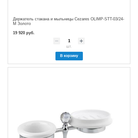
Держатель стакана и мыльницы Cezares OLIMP-STT-03/24-
M Золото
19 920 руб.
шт.
В корзину