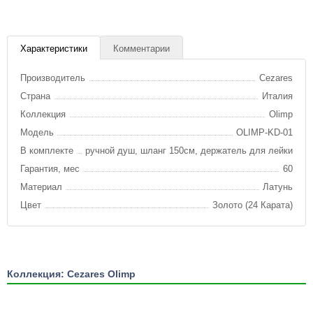
Характеристики
Комментарии
Производитель
Cezares
Страна
Италия
Коллекция
Olimp
Модель
OLIMP-KD-01
В комплекте
ручной душ, шланг 150см, держатель для лейки
Гарантия, мес
60
Материал
Латунь
Цвет
Золото (24 Карата)
Коллекция: Cezares Olimp