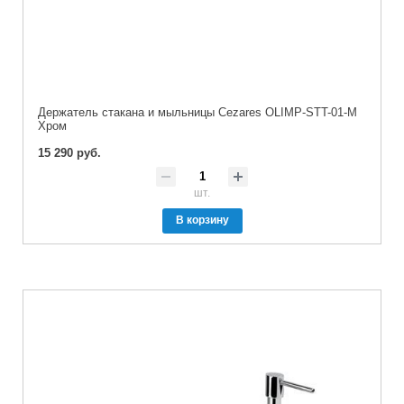
Держатель стакана и мыльницы Cezares OLIMP-STT-01-M
Хром
15 290 руб.
шт.
В корзину