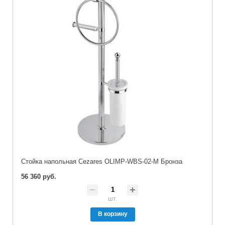
Стойка напольная Cezares OLIMP-WBS-02-M Бронза
56 360 руб.
шт.
В корзину