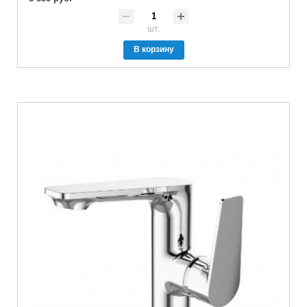
шт.
В корзину