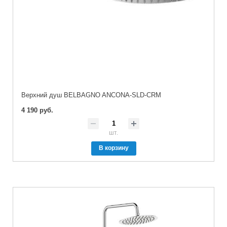
Верхний душ BELBAGNO ANCONA-SLD-CRM
4 190 руб.
шт.
В корзину