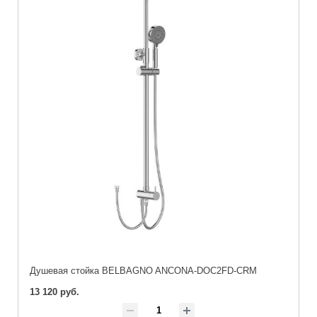
Душевая стойка BELBAGNO ANCONA-DOC2FD-CRM
13 120 руб.