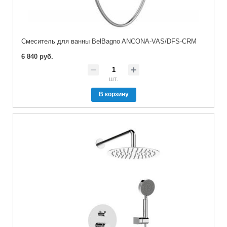
Смеситель для ванны BelBagno ANCONA-VAS/DFS-CRM
6 840 руб.
шт.
В корзину