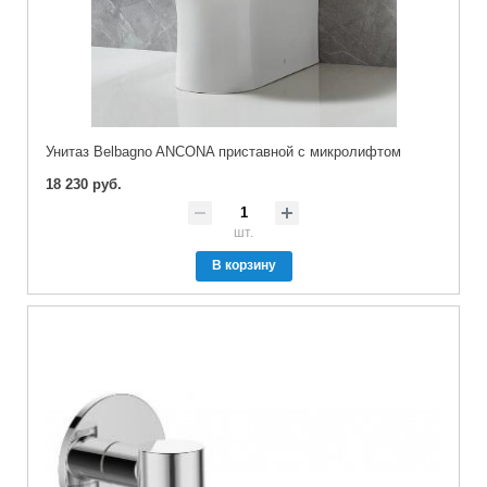
Унитаз Belbagno ANCONA приставной с микролифтом
18 230 руб.
шт.
В корзину