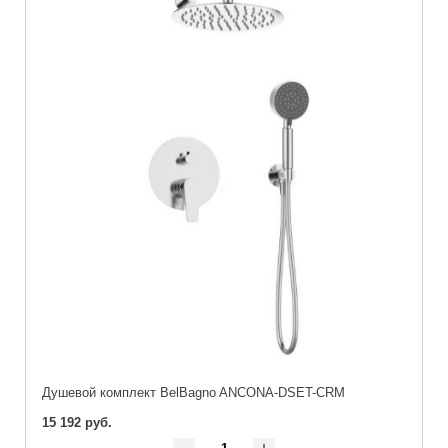
Душевой комплект BelBagno ANCONA-DSET-CRM
15 192 руб.