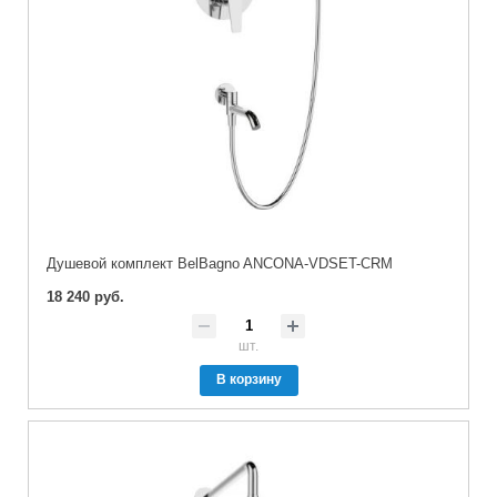
Душевой комплект BelBagno ANCONA-VDSET-CRM
18 240 руб.
шт.
В корзину