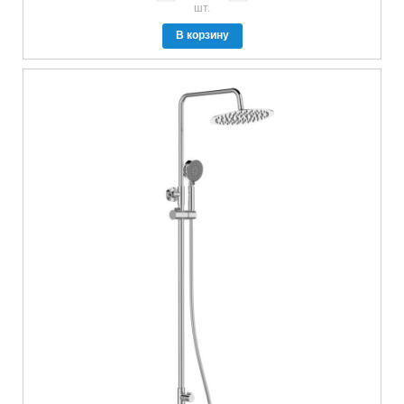
шт.
В корзину