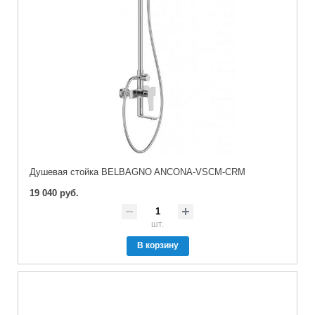
Душевая стойка BELBAGNO ANCONA-VSCM-CRM
19 040 руб.
шт.
В корзину