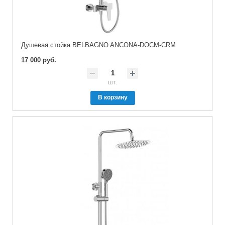
Душевая стойка BELBAGNO ANCONA-DOCM-CRM
17 000 руб.
шт.
В корзину