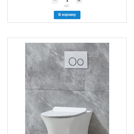
шт.
В корзину