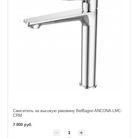
Смеситель на высокую раковину BelBagno ANCONA-LMC-
CRM
7 800 руб.