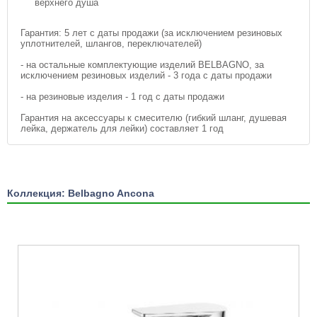
верхнего душа
Гарантия: 5 лет с даты продажи (за исключением резиновых
уплотнителей, шлангов, переключателей)
- на остальные комплектующие изделий BELBAGNO, за
исключением резиновых изделий - 3 года с даты продажи
- на резиновые изделия - 1 год с даты продажи
Гарантия на аксессуары к смесителю (гибкий шланг, душевая
лейка, держатель для лейки) составляет 1 год
Коллекция: Belbagno Ancona