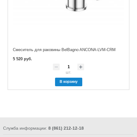
Смеситель для раковины BelBagno ANCONA-LVM-CRM
5 520 руб.
шт.
В корзину
Служба информации:
8 (861) 212-12-18