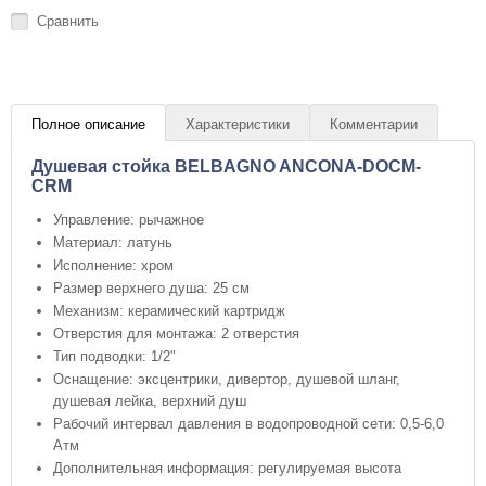
Сравнить
Полное описание
Характеристики
Комментарии
Душевая стойка BELBAGNO ANCONA-DOCM-
CRM
Управление: рычажное
Материал: латунь
Исполнение: хром
Размер верхнего душа: 25 см
Механизм: керамический картридж
Отверстия для монтажа: 2 отверстия
Тип подводки: 1/2"
Оснащение: эксцентрики, дивертор, душевой шланг,
душевая лейка, верхний душ
Рабочий интервал давления в водопроводной сети: 0,5-6,0
Атм
Дополнительная информация: регулируемая высота