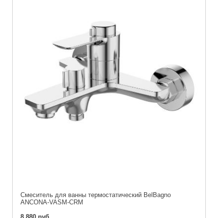
Смеситель для ванны термостатический BelBagno
ANCONA-VASM-CRM
8 880 руб.