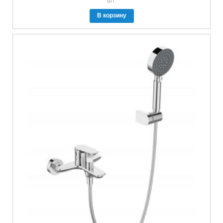
шт.
В корзину