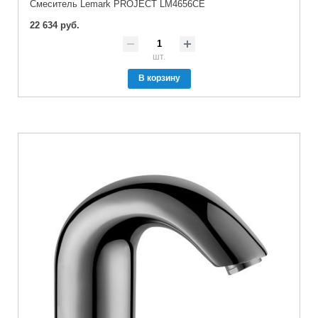
Смеситель Lemark PROJECT LM4656CE
22 634 руб.
шт.
В корзину