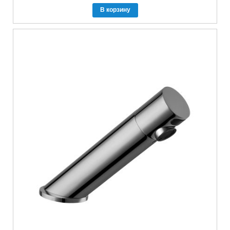
В корзину