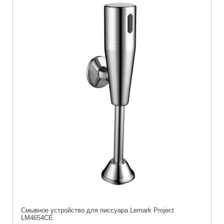
Смывное устройство для писсуара Lemark Project
LM4654CE