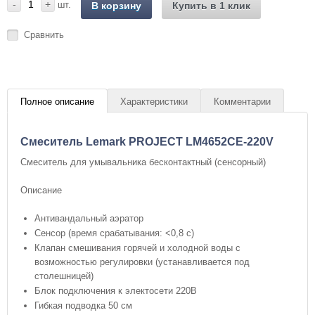
-
+
шт.
В корзину
Купить в 1 клик
Сравнить
Полное описание
Характеристики
Комментарии
Смеситель Lemark PROJECT LM4652CE-220V
Смеситель для умывальника бесконтактный (сенсорный)
Описание
Антивандальный аэратор
Сенсор (время срабатывания: <0,8 с)
Клапан смешивания горячей и холодной воды с
возможностью регулировки (устанавливается под
столешницей)
Блок подключения к электосети 220В
Гибкая подводка 50 см