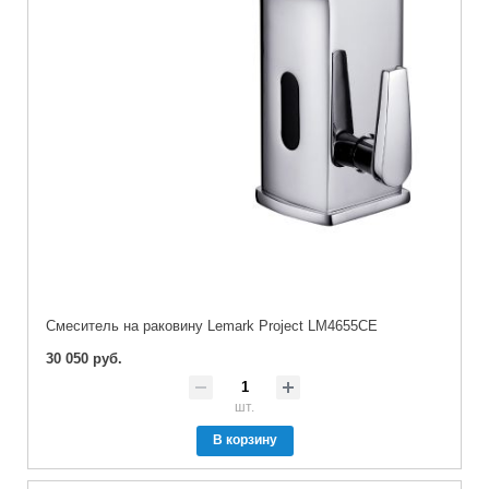
Cмеситель на раковину Lemark Project LM4655CE
30 050 руб.
шт.
В корзину