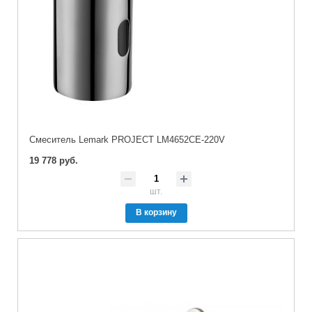
Смеситель Lemark PROJECT LM4652CE-220V
19 778 руб.
шт.
В корзину