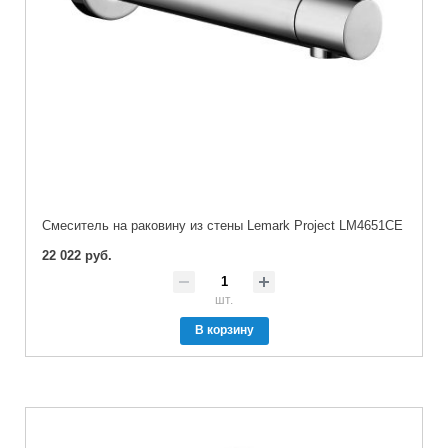
Cмеситель на раковину из стены Lemark Project LM4651CE
22 022 руб.
шт.
В корзину