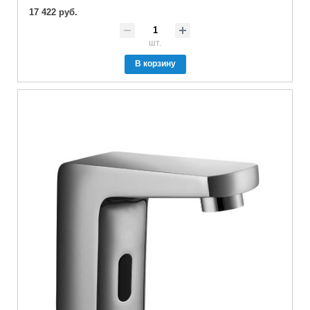
17 422 руб.
шт.
В корзину