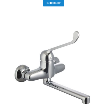
В корзину