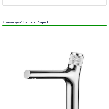
Коллекция: Lemark Project