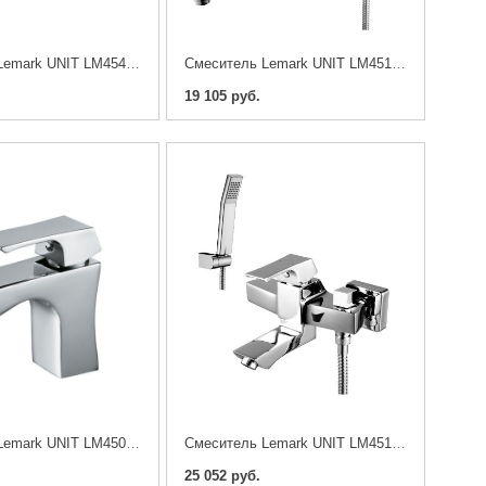
Cмеситель Lemark UNIT LM4545C
Cмеситель Lemark UNIT LM4517C
19 105 руб.
Cмеситель Lemark UNIT LM4506C
Cмеситель Lemark UNIT LM4514C
25 052 руб.