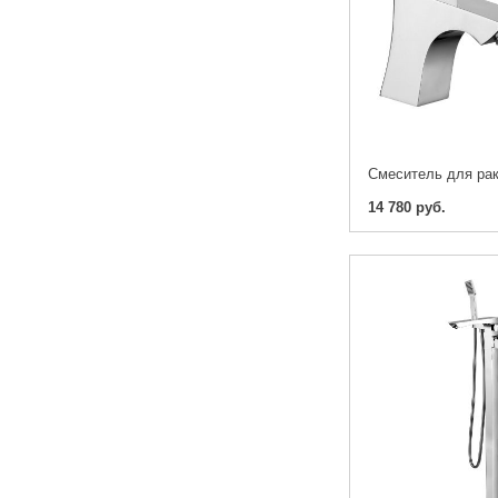
14 780 руб.