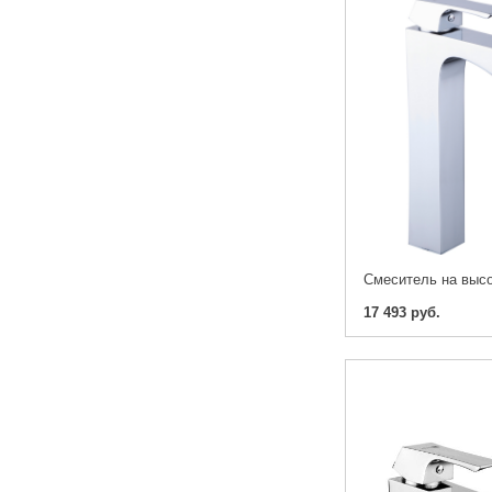
17 493 руб.