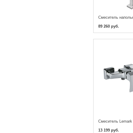
89 260 руб.
13 199 руб.