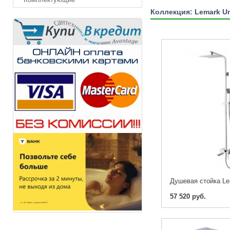
Коллекция: Lemark Un
57 520 руб.