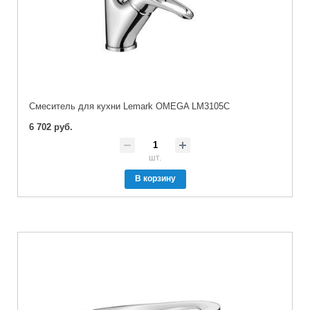
Cмеситель для кухни Lemark OMEGA LM3105C
6 702 руб.
шт.
В корзину