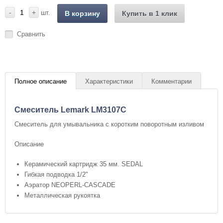
-
+
шт.
В корзину
Купить в 1 клик
Сравнить
Полное описание
Характеристики
Комментарии
Смеситель Lemark LM3107C
Смеситель для умывальника с коротким поворотным изливом
Описание
Керамический картридж 35 мм. SEDAL
Гибкая подводка 1/2"
Аэратор NEOPERL-CASCADE
Металлическая рукоятка