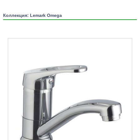
Коллекция: Lemark Omega