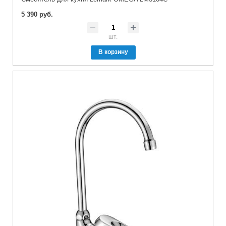
5 390 руб.
шт.
В корзину