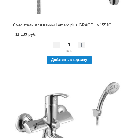
Cмеситель для ванны Lemark plus GRACE LM1551C
11 139 руб.
шт.
Добавить в корзину