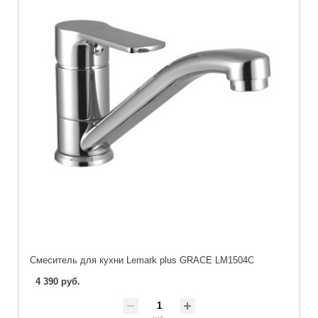
Cмеситель для кухни Lemark plus GRACE LM1504C
4 390 руб.