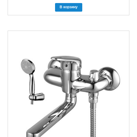
В корзину