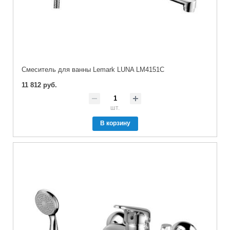
Cмеситель для ванны Lemark LUNA LM4151C
11 812 руб.
шт.
В корзину