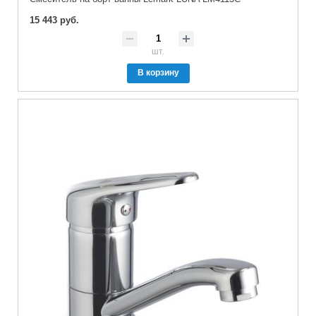
15 443 руб.
шт.
В корзину