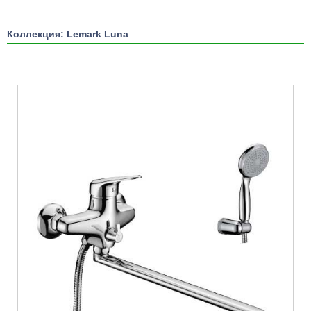
Коллекция: Lemark Luna