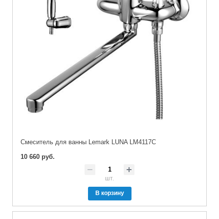
Cмеситель для ванны Lemark LUNA LM4117C
10 660 руб.
шт.
В корзину