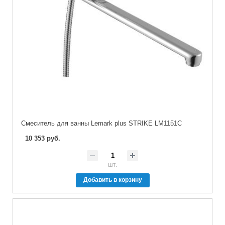
Cмеситель для ванны Lemark plus STRIKE LM1151C
10 353 руб.
шт.
Добавить в корзину