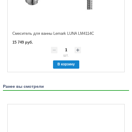
Cмеситель для ванны Lemark LUNA LM4114C
15 749 руб.
шт.
В корзину
Ранее вы смотрели