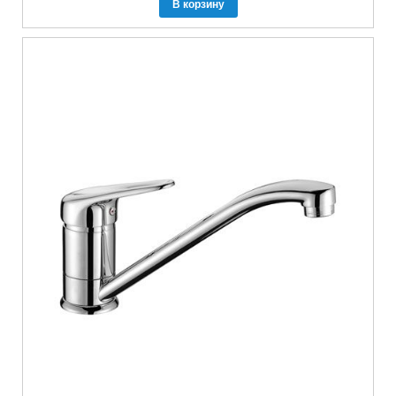
В корзину