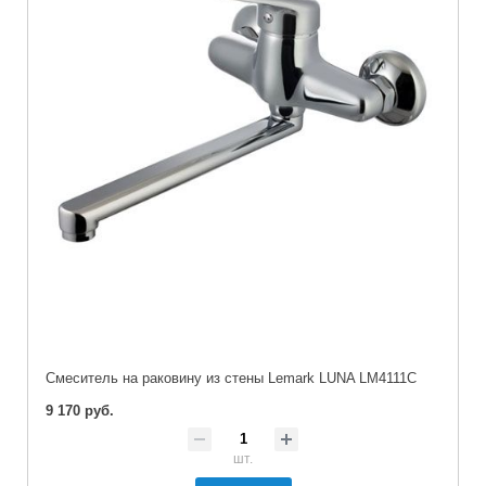
Cмеситель на раковину из стены Lemark LUNA LM4111C
9 170 руб.
шт.