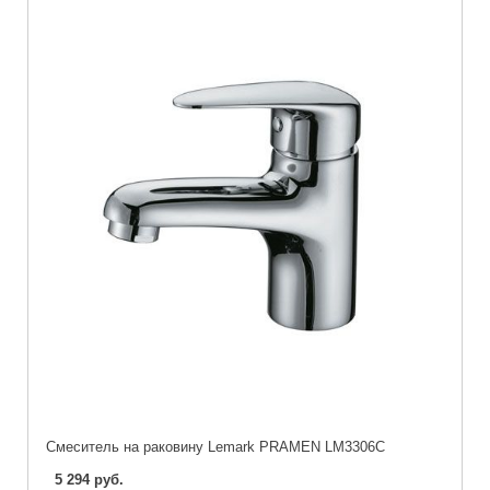
Cмеситель на раковину Lemark PRAMEN LM3306C
5 294 руб.