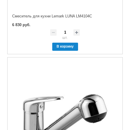
Cмеситель для кухни Lemark LUNA LM4104C
6 830 руб.
шт.
В корзину