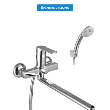
шт.
Добавить в корзину