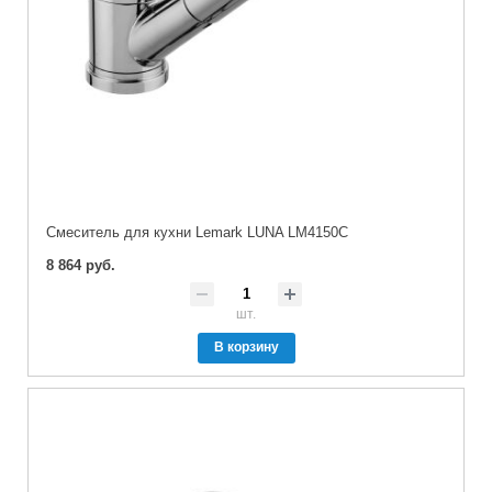
Cмеситель для кухни Lemark LUNA LM4150C
8 864 руб.
шт.
В корзину