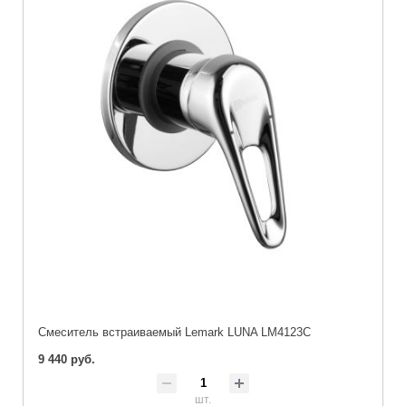
Cмеситель встраиваемый Lemark LUNA LM4123C
9 440 руб.
шт.