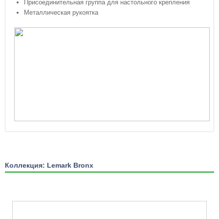
Присоединительная группа для настольного крепления
Металлическая рукоятка
Коллекция: Lemark Bronx