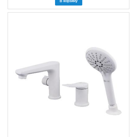
В корзину