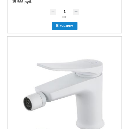
15 566 руб.
шт.
В корзину