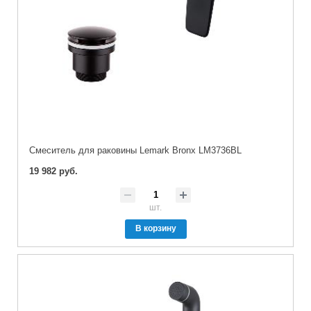
Cмеситель для раковины Lemark Bronx LM3736BL
19 982 руб.
шт.
В корзину