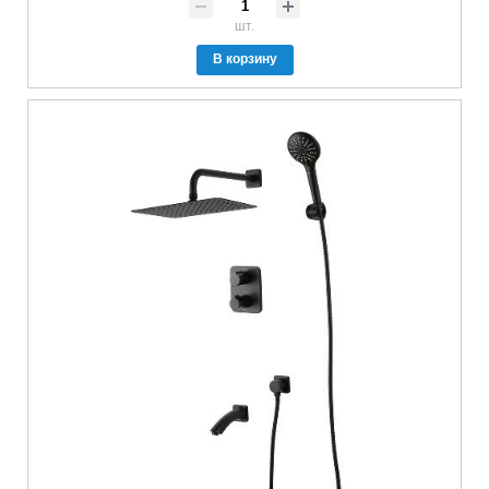
шт.
В корзину