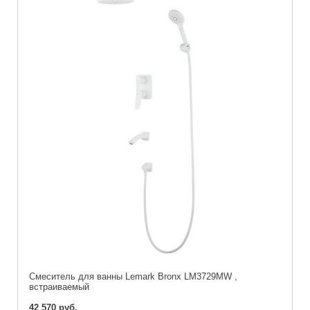
Смеситель для ванны Lemark Bronx LM3729MW ,
встраиваемый
42 570 руб.