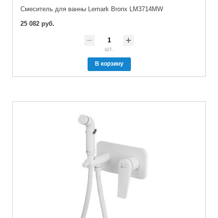
Cмеситель для ванны Lemark Bronx LM3714MW
25 082 руб.
шт.
В корзину