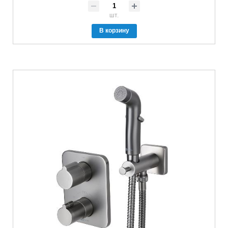
шт.
В корзину