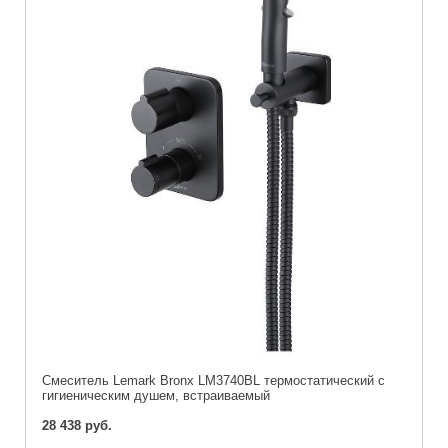
Cмеситель Lemark Bronx LM3740BL термостатический с
гигиеническим душем, встраиваемый
28 438 руб.