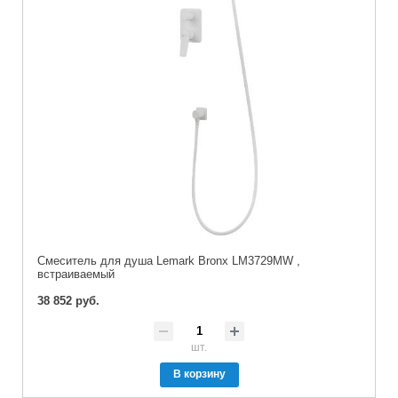
Смеситель для душа Lemark Bronx LM3729MW ,
встраиваемый
38 852 руб.
шт.
В корзину