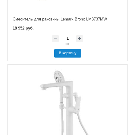
Cмеситель для раковины Lemark Bronx LM3737MW
18 952 руб.
шт.
В корзину