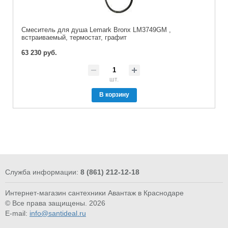
Смеситель для душа Lemark Bronx LM3749GM ,
встраиваемый, термостат, графит
63 230 руб.
шт.
В корзину
Служба информации:
8 (861) 212-12-18
Интернет-магазин сантехники Авантаж в Краснодаре
© Все права защищены. 2026
E-mail:
info@santideal.ru