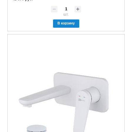
шт.
В корзину