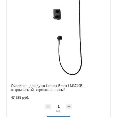
Смеситель для душа Lemark Bronx LM3749BL ,
встраиваемый, термостат, черный
47 828 руб.
шт.