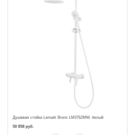
Душевая стойка Lemark Bronx LM3762MW, белый
50 858 руб.