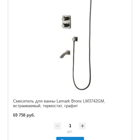
Смеситель для ванны Lemark Bronx LM3742GM,
встраиваемый, термостат, графит
69 758 руб.
шт.