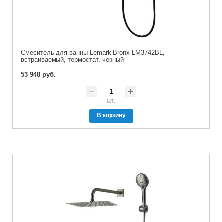
Смеситель для ванны Lemark Bronx LM3742BL,
встраиваемый, термостат, черный
53 948 руб.
шт.
В корзину