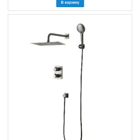
В корзину