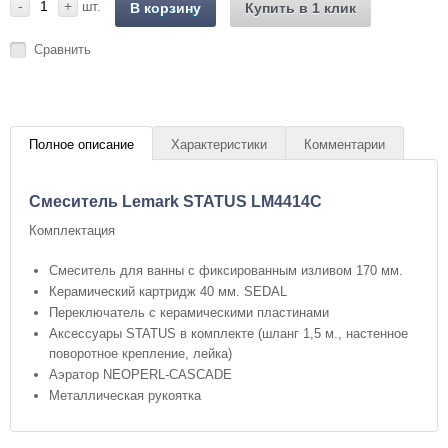
-
+
шт.
В корзину
Купить в 1 клик
Сравнить
Полное описание
Характеристики
Комментарии
Cмеситель Lemark STATUS LM4414C
Комплектация
Смеситель для ванны с фиксированным изливом 170 мм.
Керамический картридж 40 мм. SEDAL
Переключатель с керамическими пластинами
Аксессуары STATUS в комплекте (шланг 1,5 м., настенное
поворотное крепление, лейка)
Аэратор NEOPERL-CASCADE
Металлическая рукоятка