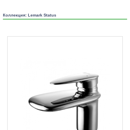
Коллекция: Lemark Status