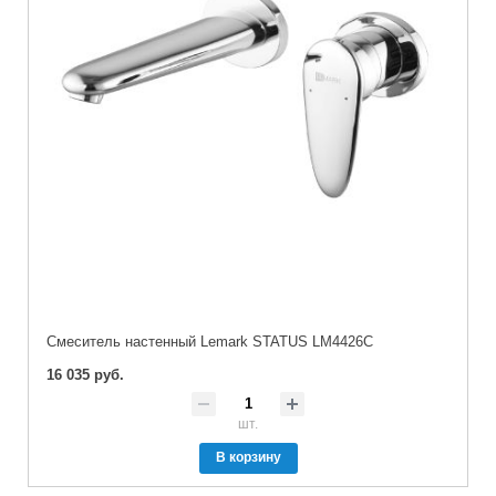
Cмеситель настенный Lemark STATUS LM4426C
16 035 руб.
шт.
В корзину