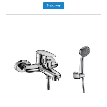
В корзину