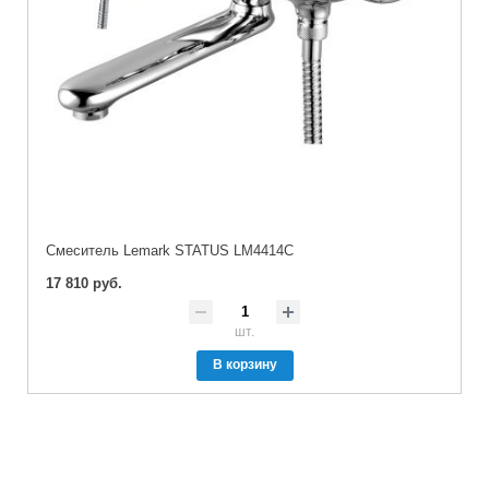
Cмеситель Lemark STATUS LM4414C
17 810 руб.
шт.
В корзину