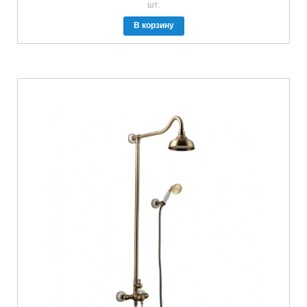
шт.
В корзину