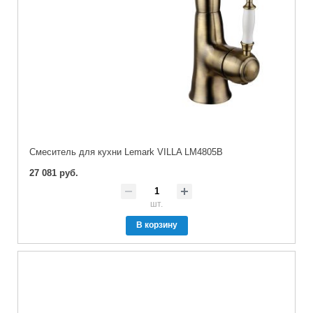
Cмеситель для кухни Lemark VILLA LM4805B
27 081 руб.
шт.
В корзину