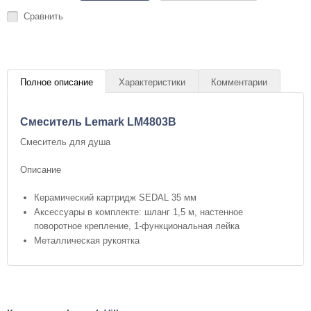
Сравнить
Полное описание
Характеристики
Комментарии
Смеситель Lemark LM4803B
Смеситель для душа
Описание
Керамический картридж SEDAL 35 мм
Аксессуары в комплекте: шланг 1,5 м, настенное
поворотное крепление, 1-функциональная лейка
Металлическая рукоятка