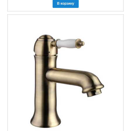
В корзину