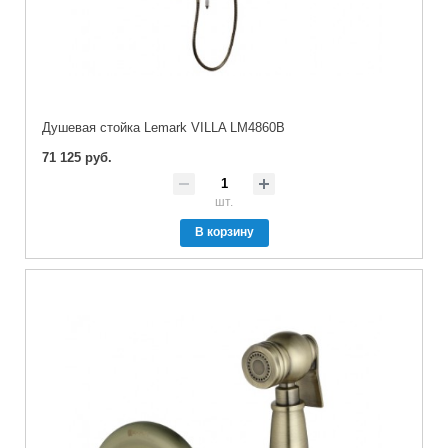
Душевая стойка Lemark VILLA LM4860B
71 125 руб.
шт.
В корзину