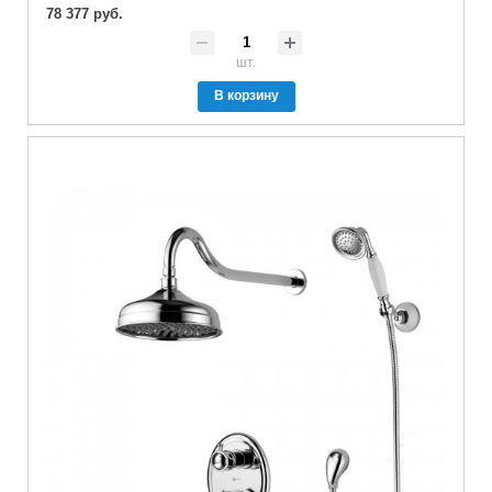
78 377 руб.
шт.
В корзину