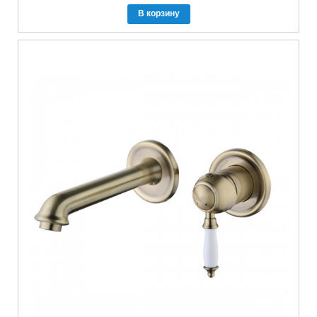
В корзину