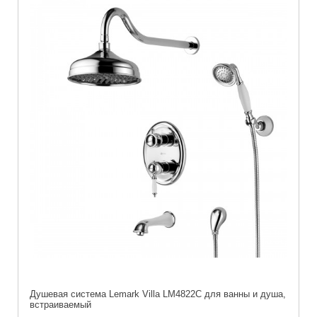
Душевая система Lemark Villa LM4822C для ванны и душа,
встраиваемый