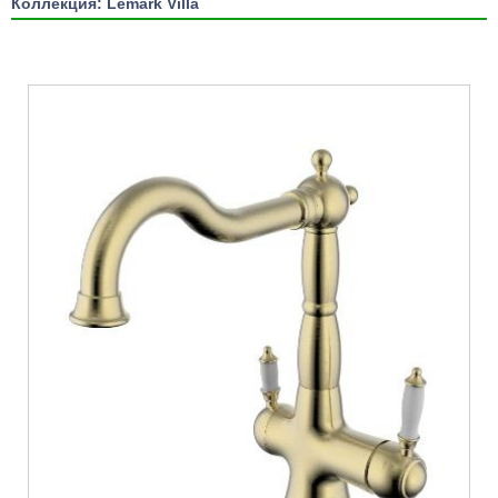
Коллекция: Lemark Villa