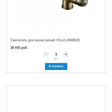
Cмеситель для кухни Lemark VILLA LM4861B
28 642 руб.
шт.
В корзину