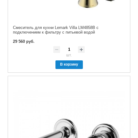
Cмеситель для кухни Lemark Villa LM4858B с
подключением к фильтру с питьевой водой
29 560 руб.
шт.
В корзину