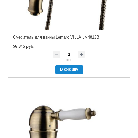
Cмеситель для ванны Lemark VILLA LM4812B
56 345 руб.
шт.
В корзину