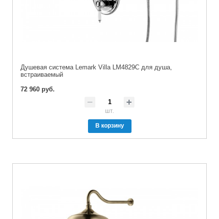
Душевая система Lemark Villa LM4829C для душа,
встраиваемый
72 960 руб.
шт.
В корзину