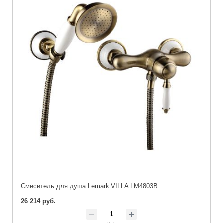
Cмеситель для душа Lemark VILLA LM4803B
26 214 руб.
шт.