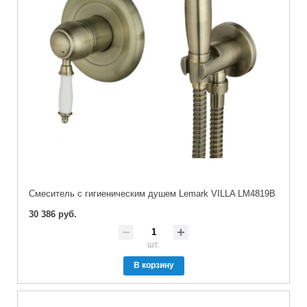
Cмеситель с гигиеническим душем Lemark VILLA LM4819B
30 386 руб.
шт.
В корзину