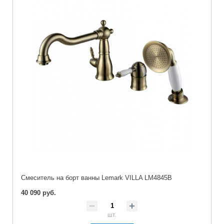
Cмеситель на борт ванны Lemark VILLA LM4845B
40 090 руб.
шт.