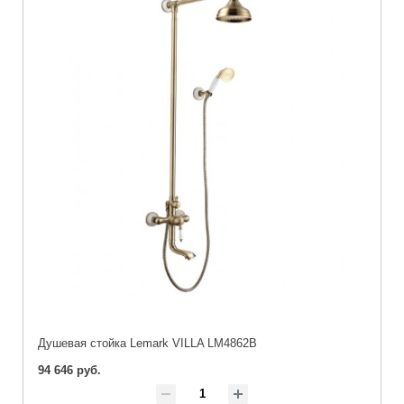
Душевая стойка Lemark VILLA LM4862B
94 646 руб.