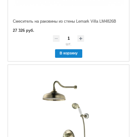
Cмеситель на раковины из стены Lemark Villa LM4826B
27 326 руб.
шт.
В корзину