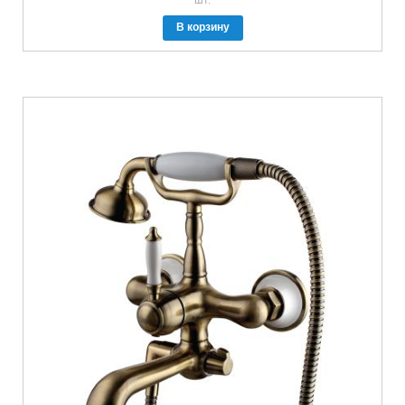
В корзину