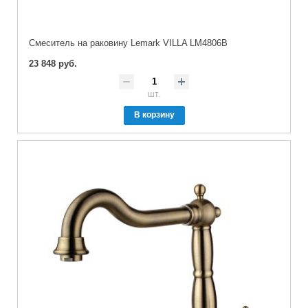
Cмеситель на раковину Lemark VILLA LM4806B
23 848 руб.
шт.
В корзину