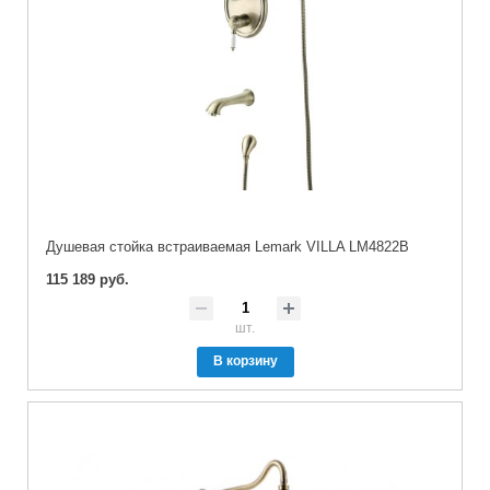
Душевая стойка встраиваемая Lemark VILLA LM4822B
115 189 руб.
шт.
В корзину