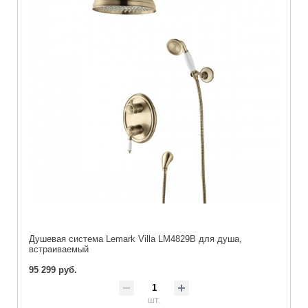
Душевая система Lemark Villa LM4829B для душа,
встраиваемый
95 299 руб.
шт.