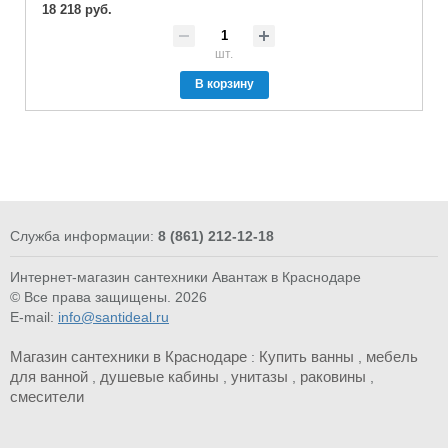
18 218 руб.
шт.
В корзину
Служба информации:
8 (861) 212-12-18
Интернет-магазин сантехники Авантаж в Краснодаре
© Все права защищены. 2026
E-mail:
info@santideal.ru
Магазин сантехники в Краснодаре
Купить ванны
мебель
:
,
для ванной
душевые кабины
унитазы
раковины
,
,
,
,
смесители