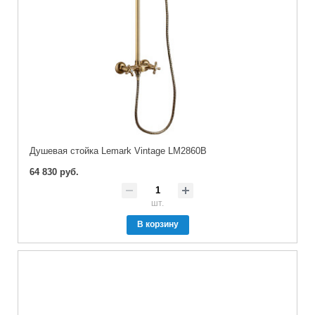
Душевая стойка Lemark Vintage LM2860B
64 830 руб.
шт.
В корзину