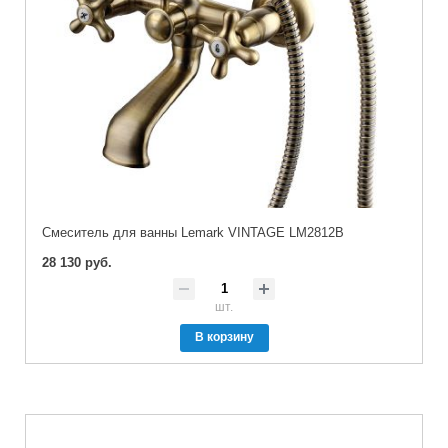
Cмеситель для ванны Lemark VINTAGE LM2812B
28 130 руб.
шт.
В корзину