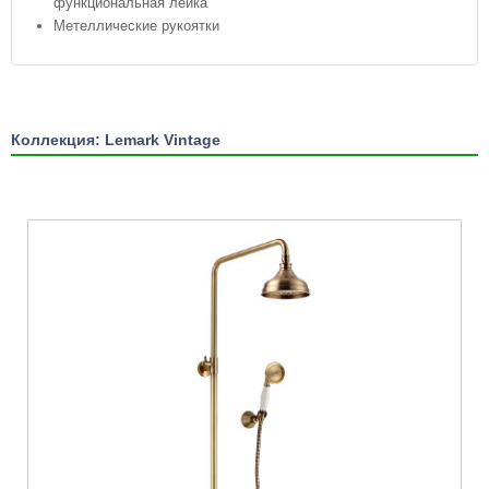
функциональная лейка
Метеллические рукоятки
Коллекция: Lemark Vintage