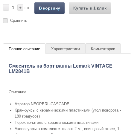
-
+
шт.
В корзину
Купить в 1 клик
Сравнить
Полное описание
Характеристики
Комментарии
Cмеситель на борт ванны Lemark VINTAGE
LM2841B
Описание
Аэратор NEOPERL-CASCADE
Кран-буксы с керамическими пластинами (угол поворота -
180 градусов)
Переключатель с керамическими пластинами
Аксессуары в комплекте: шланг 2 м., свинцовый отвес, 1-