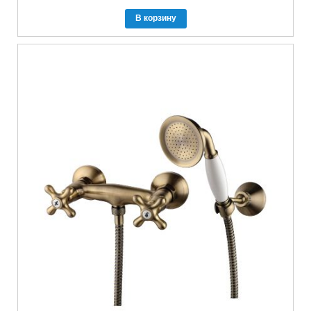
В корзину