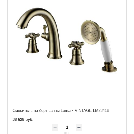
Cмеситель на борт ванны Lemark VINTAGE LM2841B
38 628 руб.
шт.