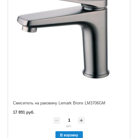
Cмеситель на раковину Lemark Bronx LM3706GM
17 891 руб.
шт.
В корзину