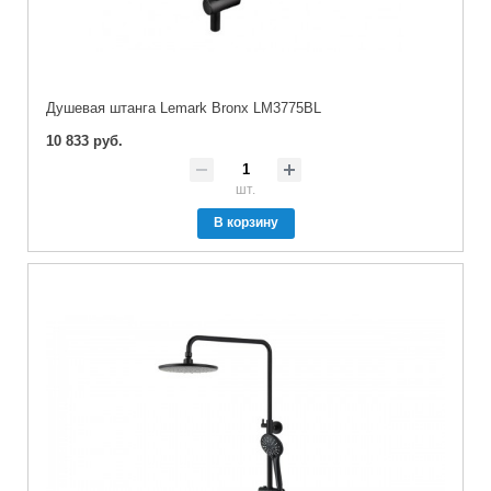
Душевая штанга Lemark Bronx LM3775BL
10 833 руб.
шт.
В корзину