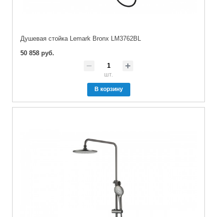
Душевая стойка Lemark Bronx LM3762BL
50 858 руб.
шт.
В корзину