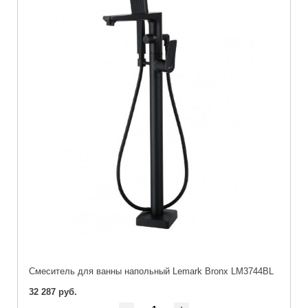
Cмеситель для ванны напольный Lemark Bronx LM3744BL
32 287 руб.