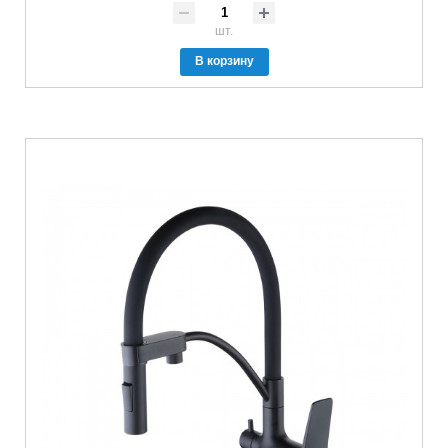
шт.
В корзину