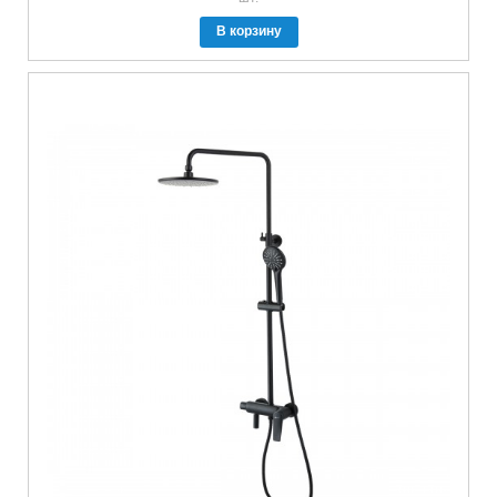
В корзину