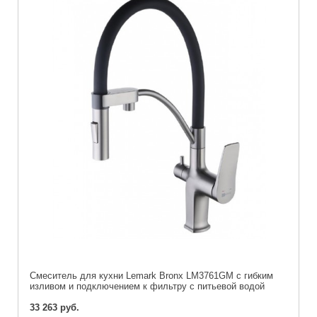
Cмеситель для кухни Lemark Bronx LM3761GM с гибким
изливом и подключением к фильтру с питьевой водой
33 263 руб.