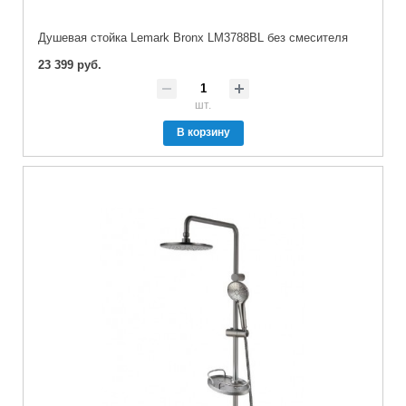
Душевая стойка Lemark Bronx LM3788BL без смесителя
23 399 руб.
шт.
В корзину