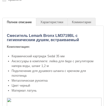
Полное описание
Характеристики
Комментарии
Cмеситель Lemark Bronx LM3719BL с
гигиеническим душем, встраиваемый
Комплектация:
Керамический картридж Sedal 35 мм
Аксессуары в комплекте: лейка для биде с регулятором
напора воды, шланг 1,2 м
Подключение для душевого шланга с крючком для
полотенца
Металлическая рукоятка
Цвет черный
Материал латунь