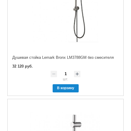
Душевая стойка Lemark Bronx LM3788GM без смесителя
32 120 руб.
шт.
В корзину