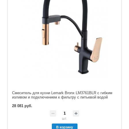
Cмеситель для кухни Lemark Bronx LM3761BLR с гибким
изливом и подключением к фильтру с питьевой водой
28 081 руб.
шт.
В корзину