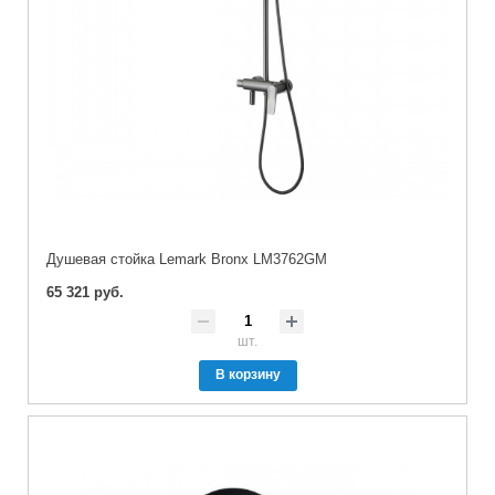
Душевая стойка Lemark Bronx LM3762GM
65 321 руб.
шт.
В корзину