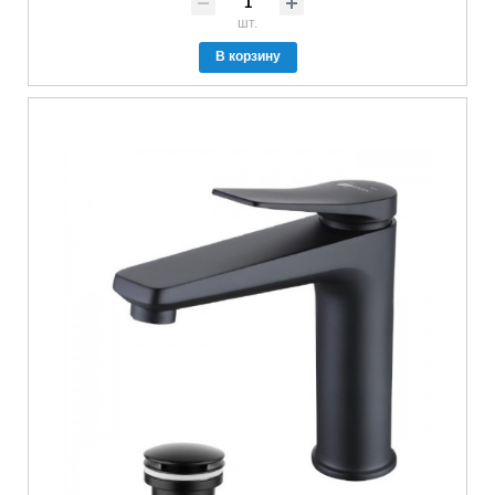
шт.
В корзину