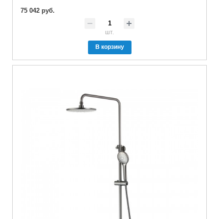
75 042 руб.
шт.
В корзину