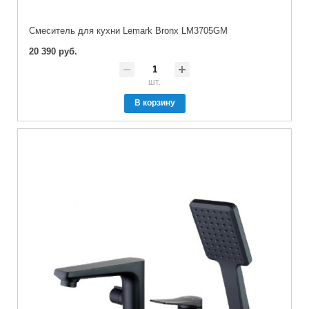
Cмеситель для кухни Lemark Bronx LM3705GM
20 390 руб.
шт.
В корзину