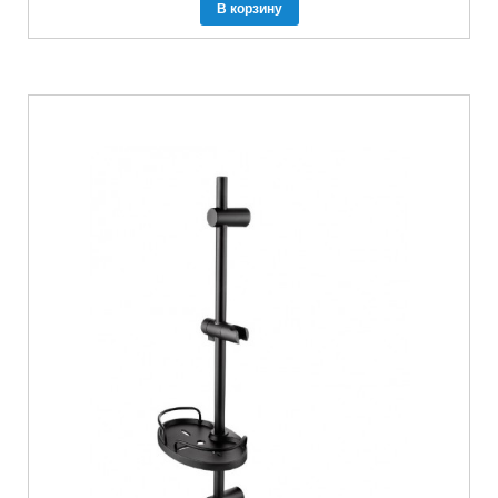
В корзину