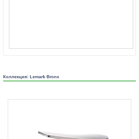
Коллекция: Lemark Bronx