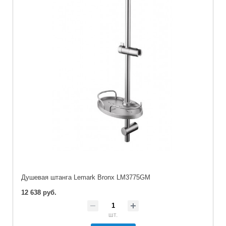
Душевая штанга Lemark Bronx LM3775GM
12 638 руб.
шт.