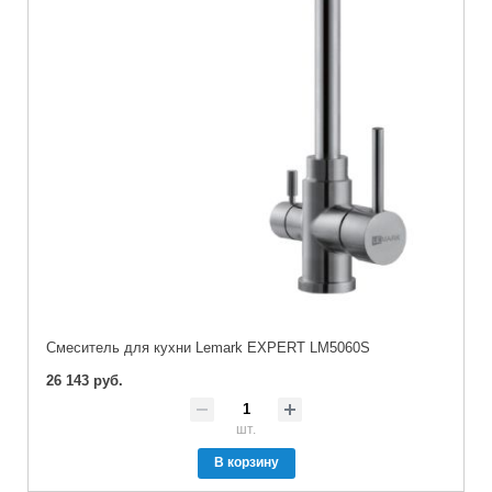
Cмеситель для кухни Lemark EXPERT LM5060S
26 143 руб.
шт.
В корзину