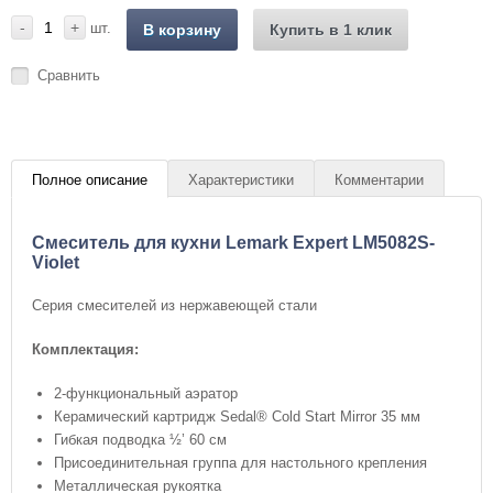
-
+
шт.
В корзину
Купить в 1 клик
Сравнить
Полное описание
Характеристики
Комментарии
Cмеситель для кухни Lemark Expert LM5082S-
Violet
Серия смесителей из нержавеющей стали
Комплектация:
2-функциональный аэратор
Керамический картридж Sedal® Cold Start Mirror 35 мм
Гибкая подводка ½’ 60 см
Присоединительная группа для настольного крепления
Металлическая рукоятка