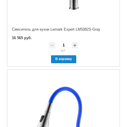
Cмеситель для кухни Lemark Expert LM5082S-Gray
16 565 руб.
шт.
В корзину