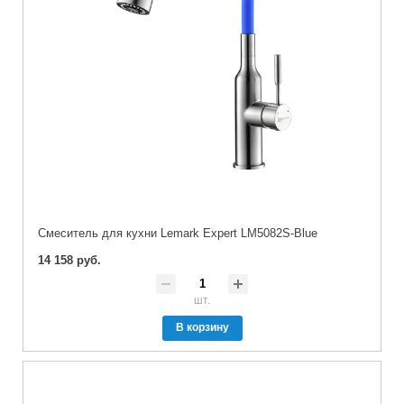
Cмеситель для кухни Lemark Expert LM5082S-Blue
14 158 руб.
шт.
В корзину