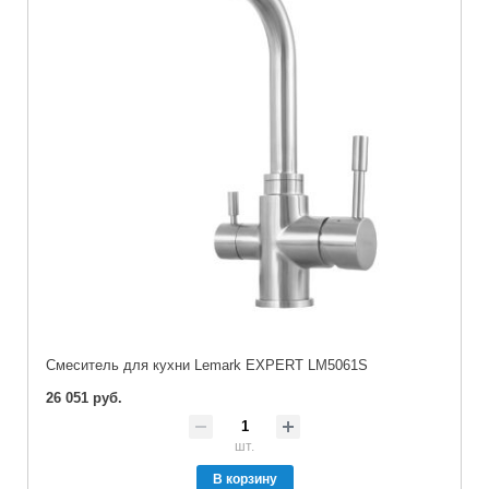
Cмеситель для кухни Lemark EXPERT LM5061S
26 051 руб.
шт.
В корзину