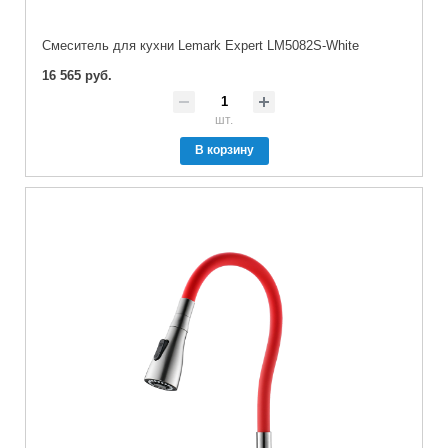
Cмеситель для кухни Lemark Expert LM5082S-White
16 565 руб.
шт.
В корзину