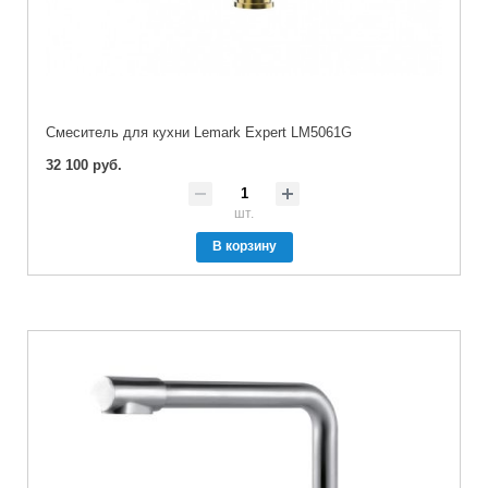
Cмеситель для кухни Lemark Expert LM5061G
32 100 руб.
шт.
В корзину