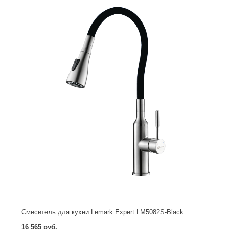
Cмеситель для кухни Lemark Expert LM5082S-Black
16 565 руб.