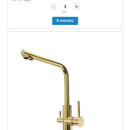
шт.
В корзину