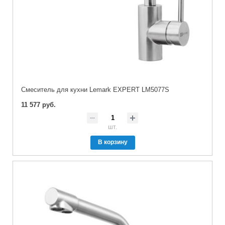
Cмеситель для кухни Lemark EXPERT LM5077S
11 577 руб.
шт.
В корзину