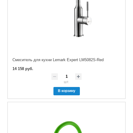
Cмеситель для кухни Lemark Expert LM5082S-Red
14 158 руб.
шт.
В корзину