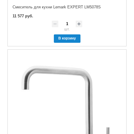
Cмеситель для кухни Lemark EXPERT LM5078S
11 577 руб.
шт.
В корзину