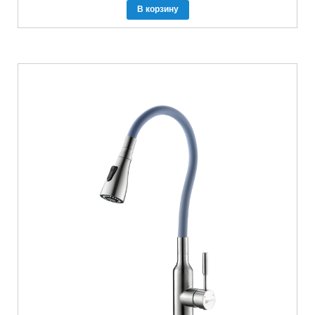
В корзину