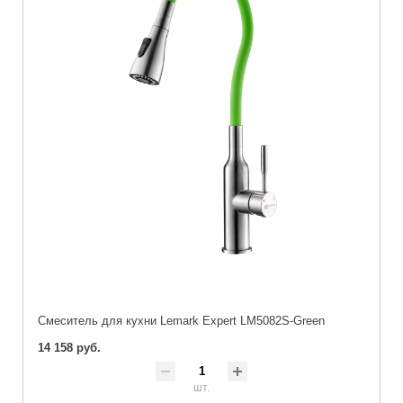
Cмеситель для кухни Lemark Expert LM5082S-Green
14 158 руб.
шт.