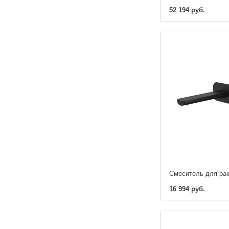
52 194 руб.
16 994 руб.