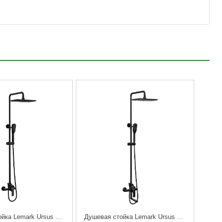
Душевая стойка Lemark Ursus LM7260BL
Душевая стойка Lemark Ursus LM7262BL