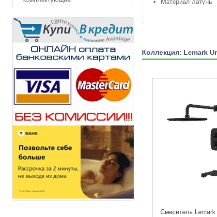
Материал латунь
Коллекция: Lemark U