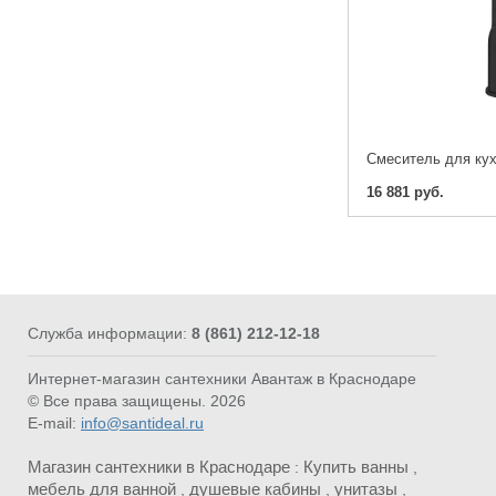
16 881 руб.
Служба информации:
8 (861) 212-12-18
Интернет-магазин сантехники Авантаж в Краснодаре
© Все права защищены. 2026
E-mail:
info@santideal.ru
Магазин сантехники в Краснодаре
Купить ванны
:
,
мебель для ванной
душевые кабины
унитазы
,
,
,