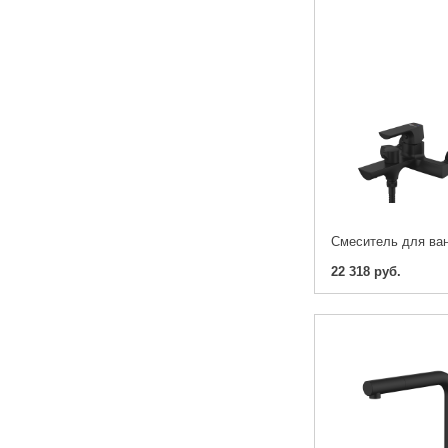
22 318 руб.