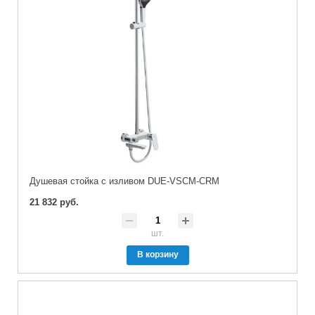
Душевая стойка с изливом DUE-VSCM-CRM
21 832 руб.
шт.
В корзину