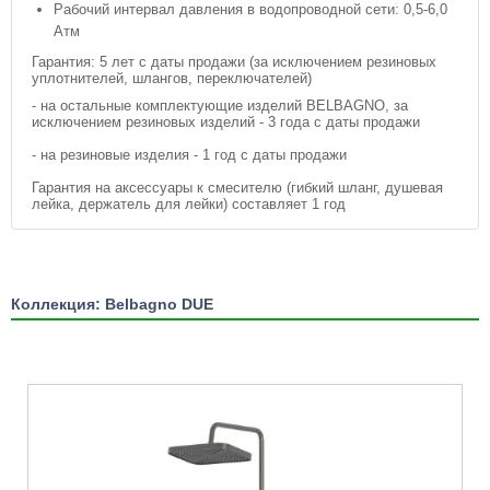
Рабочий интервал давления в водопроводной сети: 0,5-6,0
Атм
Гарантия: 5 лет с даты продажи (за исключением резиновых
уплотнителей, шлангов, переключателей)
- на остальные комплектующие изделий BELBAGNO, за
исключением резиновых изделий - 3 года с даты продажи
- на резиновые изделия - 1 год с даты продажи
Гарантия на аксессуары к смесителю (гибкий шланг, душевая
лейка, держатель для лейки) составляет 1 год
Коллекция: Belbagno DUE