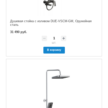
Душевая стойка с изливом DUE-VSCM-GM, Оружейная
сталь
31 490 руб.
шт.
В корзину