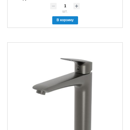
шт.
В корзину