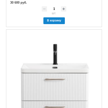
30 600 руб.
шт.
В корзину