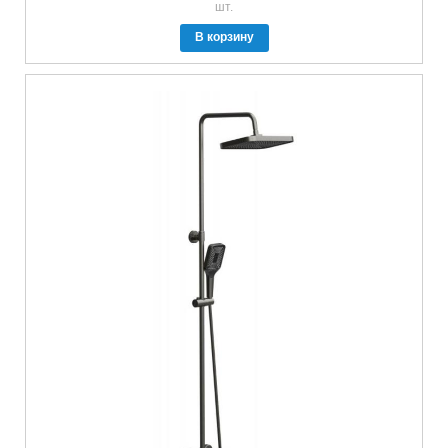
шт.
В корзину