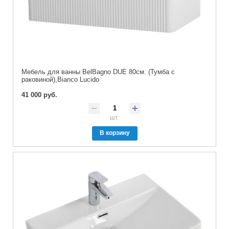
Мебель для ванны BelBagno DUE 80см. (Тумба с
раковиной),Bianco Lucido
41 000 руб.
шт.
В корзину