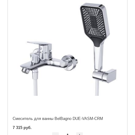
Смеситель для ванны BelBagno DUE-VASM-CRM
7 315 руб.