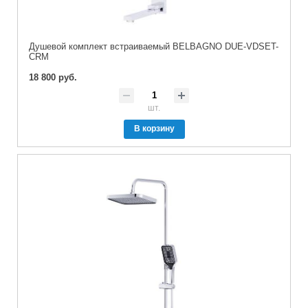
Душевой комплект встраиваемый BELBAGNO DUE-VDSET-
CRM
18 800 руб.
шт.
В корзину