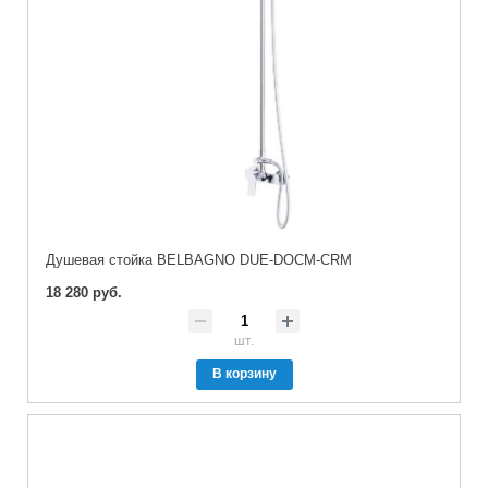
Душевая стойка BELBAGNO DUE-DOCM-CRM
18 280 руб.
шт.
В корзину