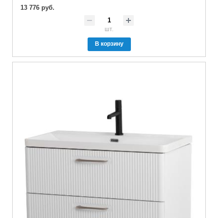
13 776 руб.
шт.
В корзину