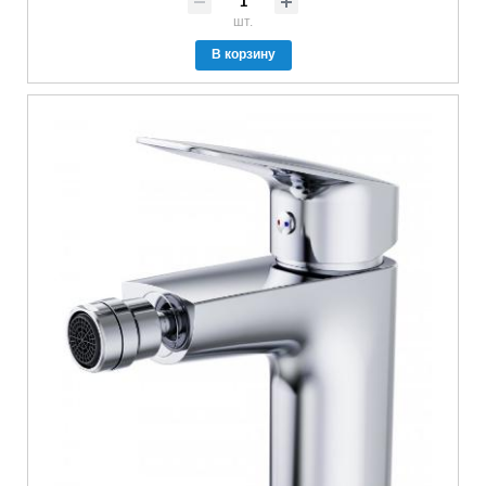
шт.
В корзину