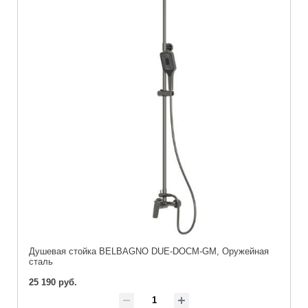
Душевая стойка BELBAGNO DUE-DOCM-GM, Оружейная
сталь
25 190 руб.