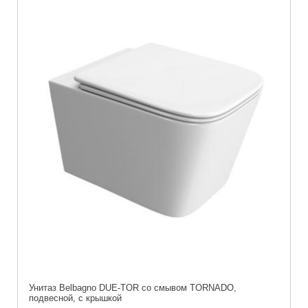
Унитаз Belbagno DUE-TOR со смывом TORNADO,
подвесной, с крышкой