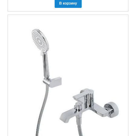
В корзину