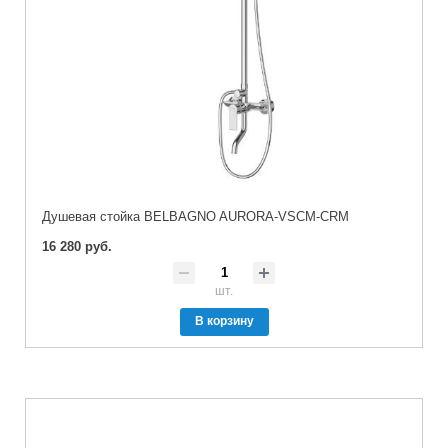
Душевая стойка BELBAGNO AURORA-VSCM-CRM
16 280 руб.
шт.
В корзину