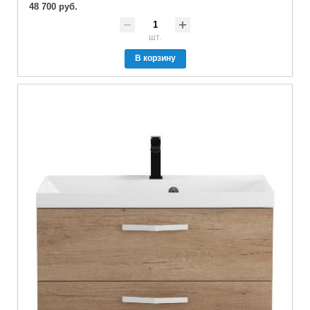
48 700 руб.
шт.
В корзину