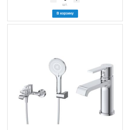
шт.
В корзину