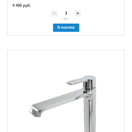
4 400 руб.
шт.
В корзину