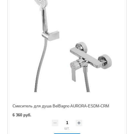
Смеситель для душа BelBagno AURORA-ESDM-CRM
6 360 руб.
шт.