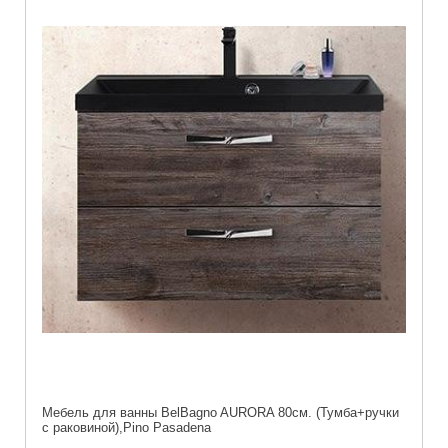
Мебель для ванны BelBagno AURORA 80см. (Тумба+ручки
с раковиной),Pino Pasadena