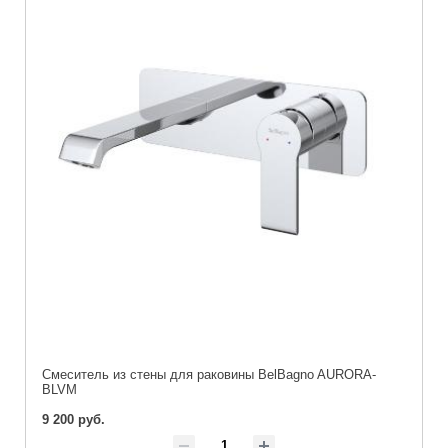
Смеситель из стены для раковины BelBagno AURORA-
BLVM
9 200 руб.