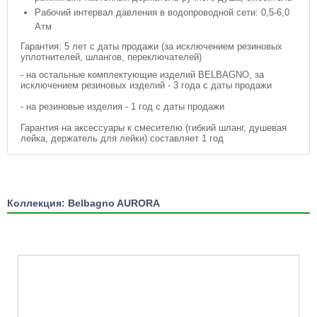
Рабочий интервал давления в водопроводной сети: 0,5-6,0
Атм
Гарантия: 5 лет с даты продажи (за исключением резиновых
уплотнителей, шлангов, переключателей)
- на остальные комплектующие изделий BELBAGNO, за
исключением резиновых изделий - 3 года с даты продажи
- на резиновые изделия - 1 год с даты продажи
Гарантия на аксессуары к смесителю (гибкий шланг, душевая
лейка, держатель для лейки) составляет 1 год
Коллекция: Belbagno AURORA