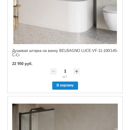
Душевая шторка на ванну BELBAGNO LUCE-VF-11-100/145-
C-Cr
22 950 руб.
шт.
В корзину