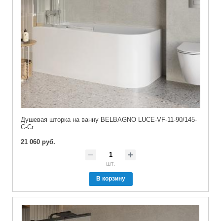
Душевая шторка на ванну BELBAGNO LUCE-VF-11-90/145-
C-Cr
21 060 руб.
шт.
В корзину