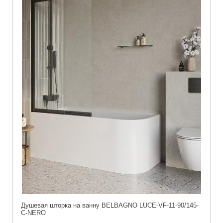
Душевая шторка на ванну BELBAGNO LUCE-VF-11-90/145-
C-NERO