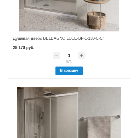
Душевая дверь BELBAGNO LUCE-BF-1-130-C-Cr
28 170 руб.
шт.
В корзину