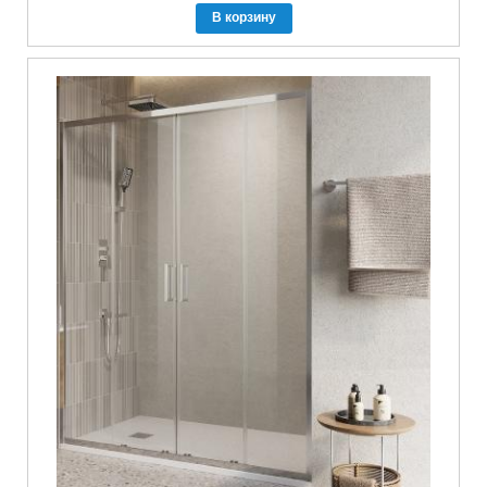
В корзину