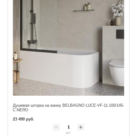
Душевая шторка на ванну BELBAGNO LUCE-VF-11-100/145-
C-NERO
23 490 руб.
шт.