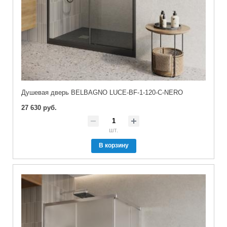
Душевая дверь BELBAGNO LUCE-BF-1-120-C-NERO
27 630 руб.
шт.
В корзину