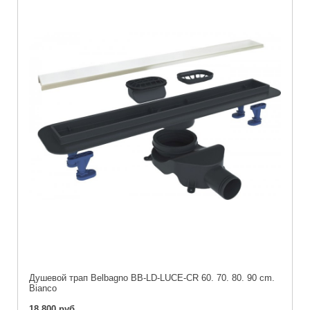
Душевой трап Belbagno BB-LD-LUCE-CR 60. 70. 80. 90 cm.
Bianco
18 800 руб.