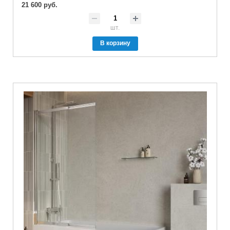
21 600 руб.
шт.
В корзину