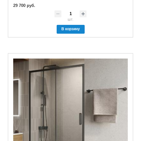
29 700 руб.
шт.
В корзину