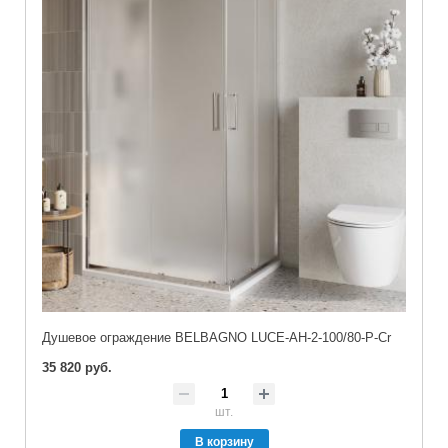
Душевое ограждение BELBAGNO LUCE-AH-2-100/80-P-Cr
35 820 руб.
шт.
В корзину