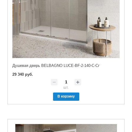
Душевая дверь BELBAGNO LUCE-BF-2-140-C-Cr
29 340 руб.
шт.
В корзину