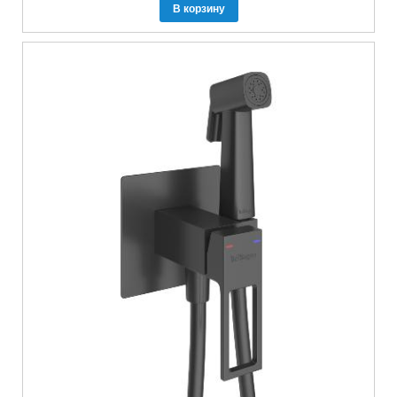
В корзину