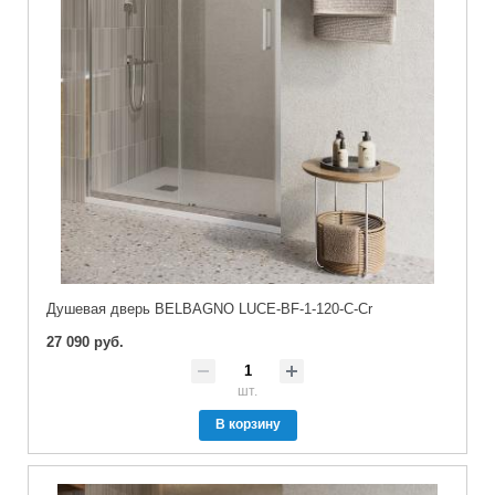
Душевая дверь BELBAGNO LUCE-BF-1-120-C-Cr
27 090 руб.
шт.
В корзину