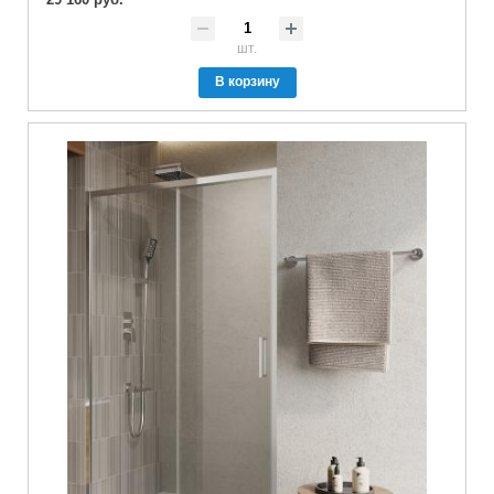
шт.
В корзину