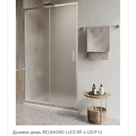
Душевая дверь BELBAGNO LUCE-BF-1-120-P-Cr