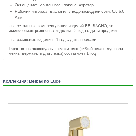
Оснащение: без донного клапана, аэратор
Рабочий интервал давления в водопроводной сети: 0,5-6,0
Атм
- на остальные комплектующие изделий BELBAGNO, за
исключением резиновых изделий - 3 года с даты продажи
- на резиновые изделия - 1 год с даты продажи
Гарантия на аксессуары к смесителю (гибкий шланг, душевая
лейка, держатель для лейки) составляет 1 год
Коллекция: Belbagno Luce