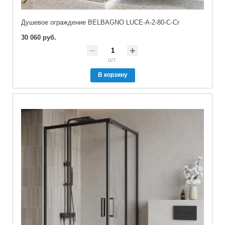
Душевое ограждение BELBAGNO LUCE-A-2-80-C-Cr
30 060 руб.
шт.
В корзину