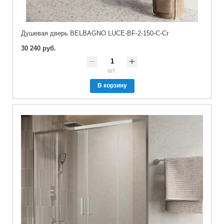
Душевая дверь BELBAGNO LUCE-BF-2-150-C-Cr
30 240 руб.
шт.
В корзину