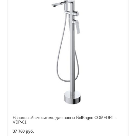
Напольный смеситель для ванны BelBagno COMFORT-
VDP-01
37 760 руб.