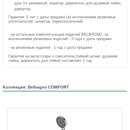
душ 3-х режимный, аэратор, держатель для душевой лейки,
дивертор
Гарантия: 5 лет с даты продажи (за исключением резиновых
уплотнителей, шлангов, переключателей)
- на остальные комплектующие изделий BELBAGNO, за
исключением резиновых изделий - 3 года с даты продажи
- на резиновые изделия - 1 год с даты продажи
Гарантия на аксессуары к смесителю (гибкий шланг, душевая
лейка, держатель для лейки) составляет 1 год
Коллекция: Belbagno COMFORT