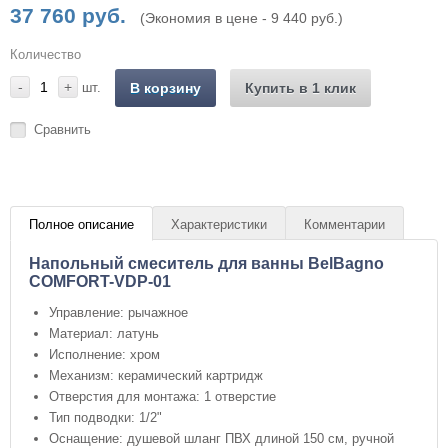
37 760 руб.
(Экономия в цене - 9 440 руб.)
Количество
-
+
шт.
В корзину
Купить в 1 клик
Сравнить
Полное описание
Характеристики
Комментарии
Напольный смеситель для ванны BelBagno
COMFORT-VDP-01
Управление: рычажное
Материал: латунь
Исполнение: хром
Механизм: керамический картридж
Отверстия для монтажа: 1 отверстие
Тип подводки: 1/2"
Оснащение: душевой шланг ПВХ длиной 150 см, ручной