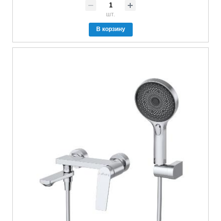
шт.
В корзину