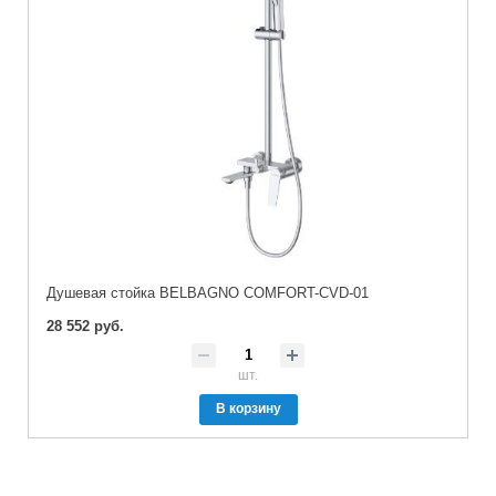
Душевая стойка BELBAGNO COMFORT-CVD-01
28 552 руб.
шт.
В корзину