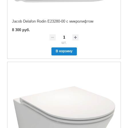
Jacob Delafon Rodin E23280-00 с микролифтом
8 300 руб.
шт.
В корзину