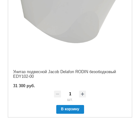
Унитаз подвесной Jacob Delafon RODIN безободковый
EDY102-00
31 300 руб.
шт.
В корзину