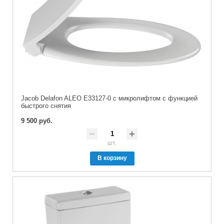
Jacob Delafon ALEO E33127-0 с микролифтом с функцией
быстрого снятия
9 500 руб.
шт.
В корзину