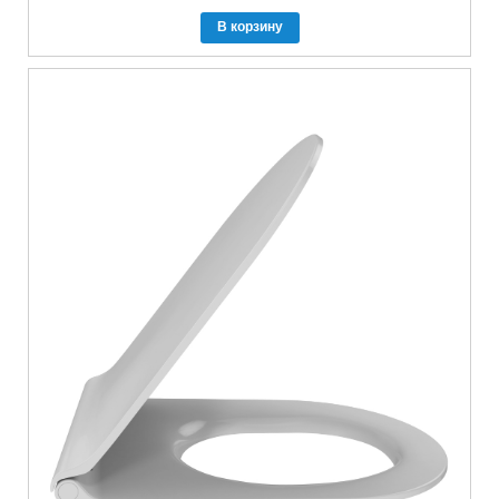
В корзину