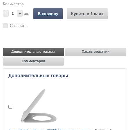
Количество
-
+
шт.
В корзину
Купить в 1 клик
Сравнить
Дополнительные товары
Характеристики
Комментарии
Дополнительные товары