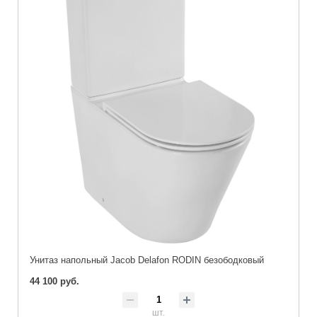
Унитаз напольный Jacob Delafon RODIN безободковый
44 100 руб.
шт.