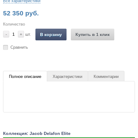
Все характеристики
52 350 руб.
Количество
-
+
шт.
В корзину
Купить в 1 клик
Сравнить
Полное описание
Характеристики
Комментарии
Коллекция: Jacob Delafon Elite