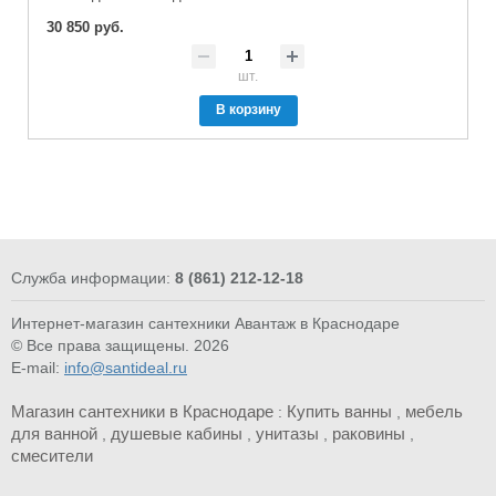
30 850 руб.
шт.
В корзину
Служба информации:
8 (861) 212-12-18
Интернет-магазин сантехники Авантаж в Краснодаре
© Все права защищены. 2026
E-mail:
info@santideal.ru
Магазин сантехники в Краснодаре
Купить ванны
мебель
:
,
для ванной
душевые кабины
унитазы
раковины
,
,
,
,
смесители