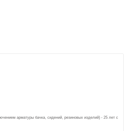
ючением арматуры бачка, сидений, резиновых изделий) - 25 лет с