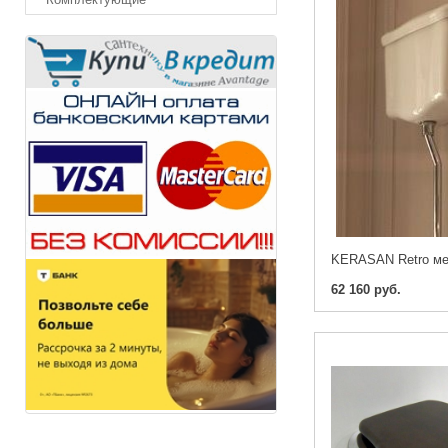
62 160 руб.