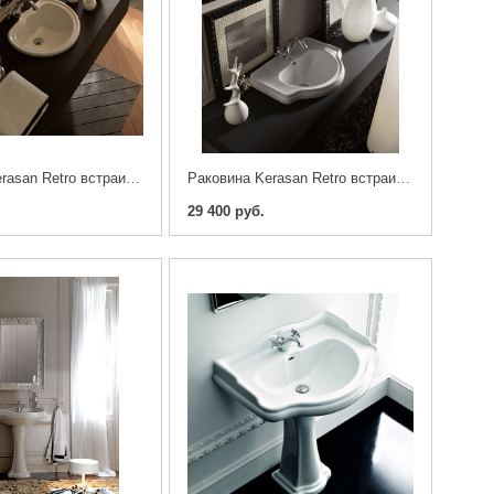
Раковина Kerasan Retro встраиваемая 50
Раковина Kerasan Retro встраиваемая
29 400 руб.