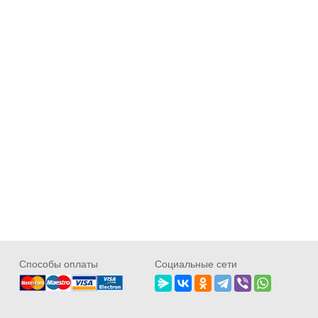
Cпособы оплаты
Социальные сети