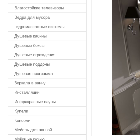
Влагостойкие телевизоры
Вёдра для мусора
Гидромассажные системы
Душевые кабины
Душевые боксы
Душевые ограждения
Душевые поддоны
Душевая программа
Зеркала в ванну
Инсталляции
Инфракрасные сауны
Купели
Консоли
Мебель для ванной
Мойки на кухню