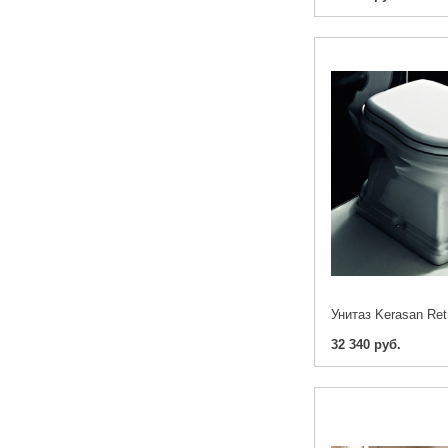
Унитаз Kerasan Ret
32 340 руб.