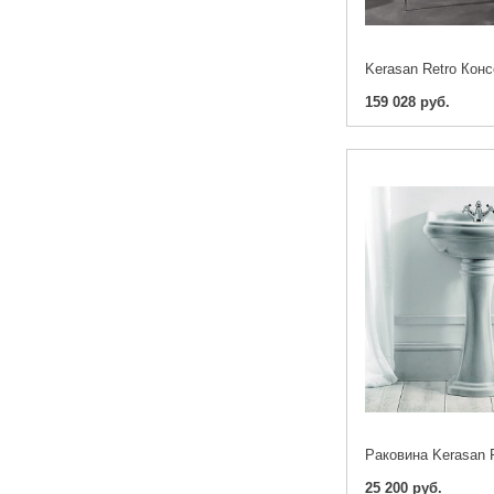
159 028 руб.
Раковина Kerasan R
25 200 руб.