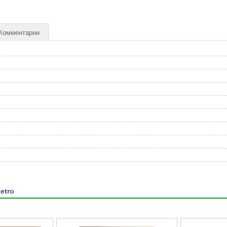
Комментарии
etro