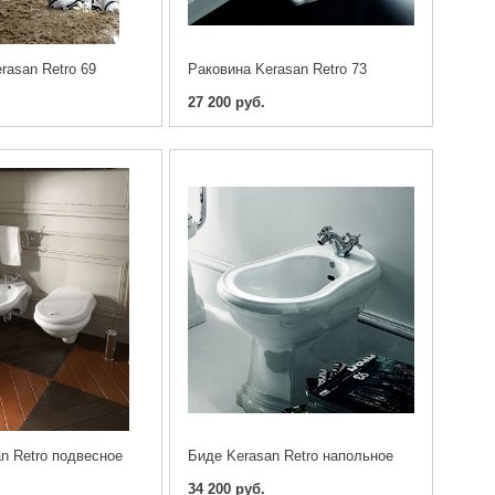
rasan Retro 69
Раковина Kerasan Retro 73
27 200 руб.
n Retro подвесное
Биде Kerasan Retro напольное
34 200 руб.