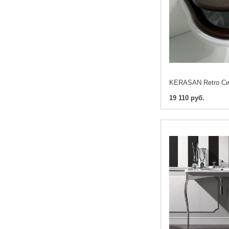
19 110 руб.