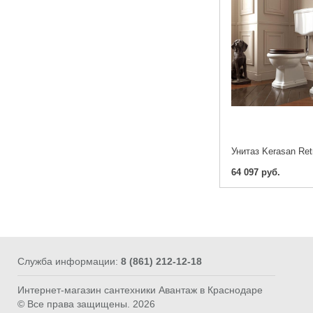
64 097 руб.
Служба информации:
8 (861) 212-12-18
Интернет-магазин сантехники Авантаж в Краснодаре
© Все права защищены. 2026