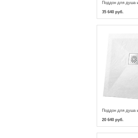
35 640 руб.
20 640 руб.