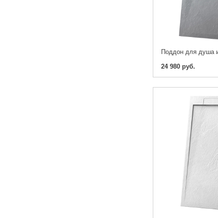
24 980 руб.