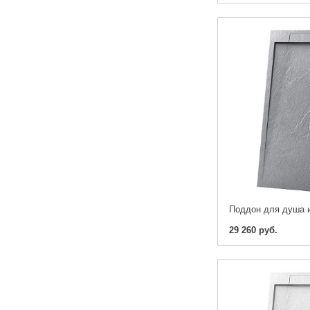
29 260 руб.