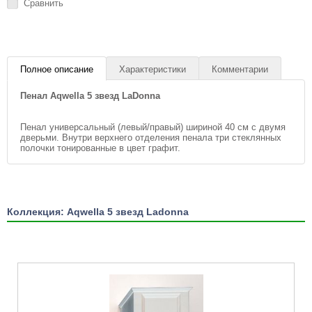
Сравнить
Полное описание
Характеристики
Комментарии
Пенал Aqwella 5 звезд LaDonna
Пенал универсальный (левый/правый) шириной 40 см с двумя
дверьми. Внутри верхнего отделения пенала три стеклянных
полочки тонированные в цвет графит.
Коллекция: Aqwella 5 звезд Ladonna