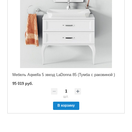
Мебель Aqwella 5 звезд LaDonna 85 (Тумба с раковиной )
95 019 руб.
шт.
В корзину