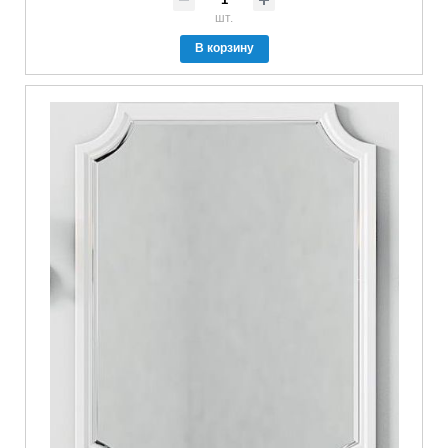
шт.
В корзину