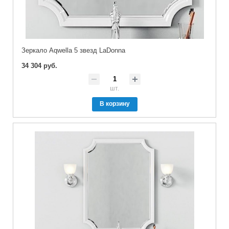
Зеркало Aqwella 5 звезд LaDonna
34 304 руб.
шт.
В корзину