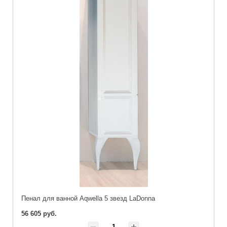
Пенал для ванной Aqwella 5 звезд LaDonna
56 605 руб.