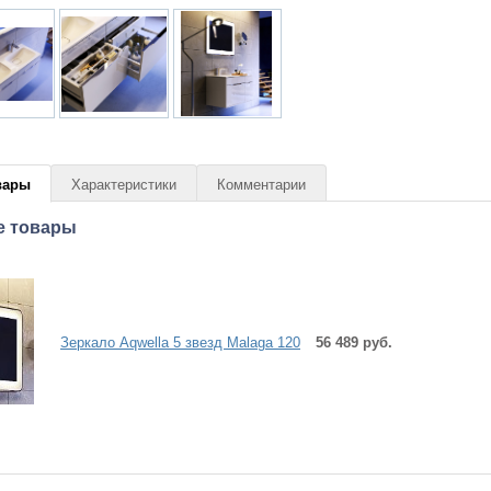
вары
Характеристики
Комментарии
е товары
Зеркало Aqwella 5 звезд Malaga 120
56 489 руб.