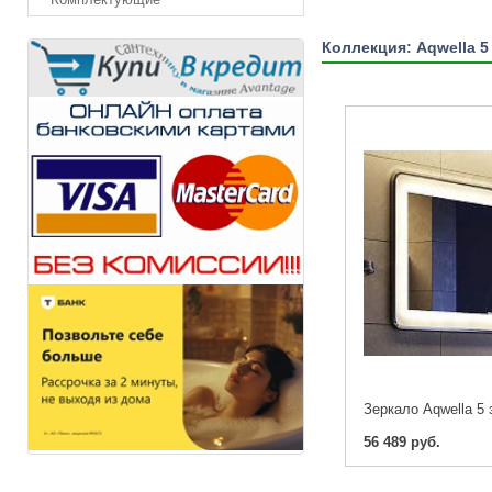
Коллекция: Aqwella 5
56 489 руб.