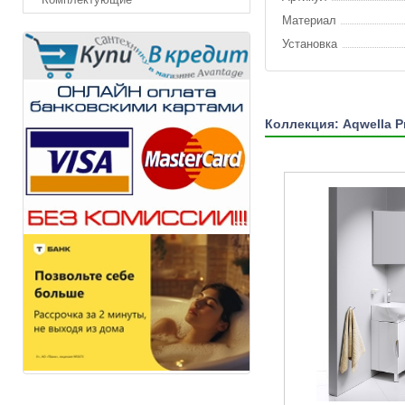
Материал
Установка
Коллекция: Aqwella 