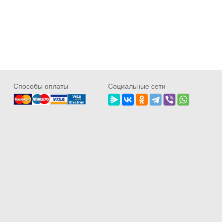
Cпособы оплаты
Социальные сети