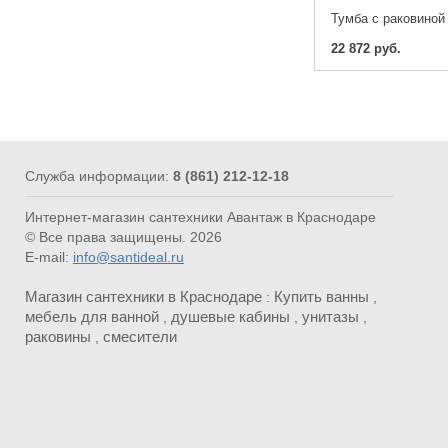
22 872 руб.
Служба информации:
8 (861) 212-12-18
Интернет-магазин сантехники Авантаж в Краснодаре
© Все права защищены. 2026
E-mail:
info@santideal.ru
Магазин сантехники в Краснодаре
Купить ванны
:
,
мебель для ванной
душевые кабины
унитазы
,
,
,
раковины
смесители
,