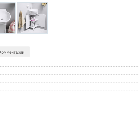
Комментарии