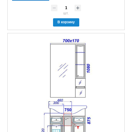
шт.
В корзину