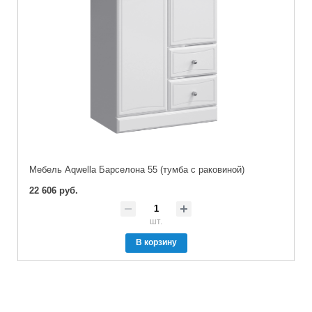
Мебель Aqwella Барселона 55 (тумба с раковиной)
22 606 руб.
шт.
В корзину