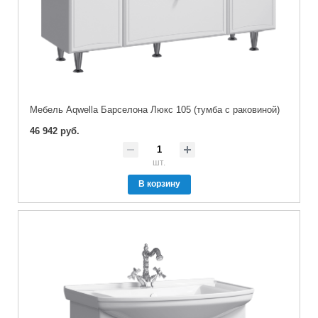
Мебель Aqwella Барселона Люкс 105 (тумба с раковиной)
46 942 руб.
шт.
В корзину