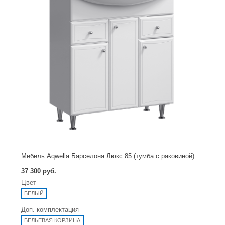
Мебель Aqwella Барселона Люкс 85 (тумба с раковиной)
37 300 руб.
Цвет
БЕЛЫЙ
Доп. комплектация
БЕЛЬЕВАЯ КОРЗИНА