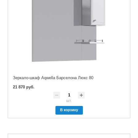
Зеркало-шкаф Aqwella Барселона Люкс 80
21 870 руб.
шт.
В корзину