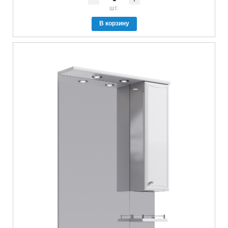
шт.
В корзину