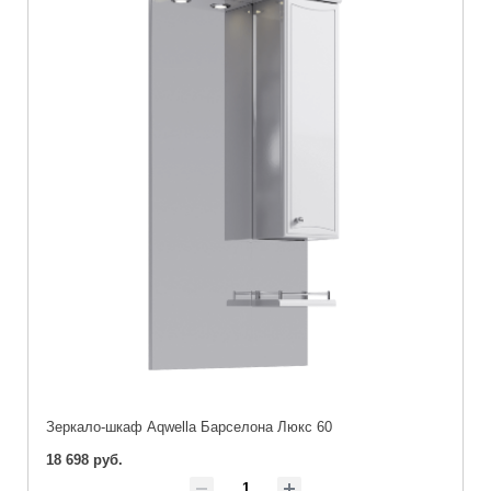
Зеркало-шкаф Aqwella Барселона Люкс 60
18 698 руб.