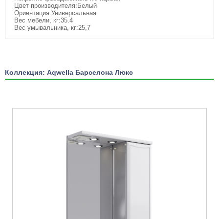
Цвет производителя:Белый
Ориентация:Универсальная
Вес мебели, кг:35.4
Вес умывальника, кг:25,7
Коллекция: Aqwella Барселона Люкс