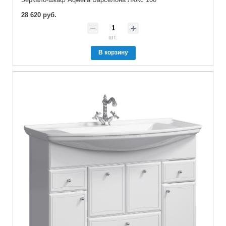
28 620 руб.
шт.
В корзину