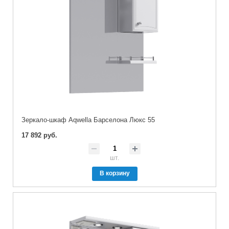
Зеркало-шкаф Aqwella Барселона Люкс 55
17 892 руб.
шт.
В корзину