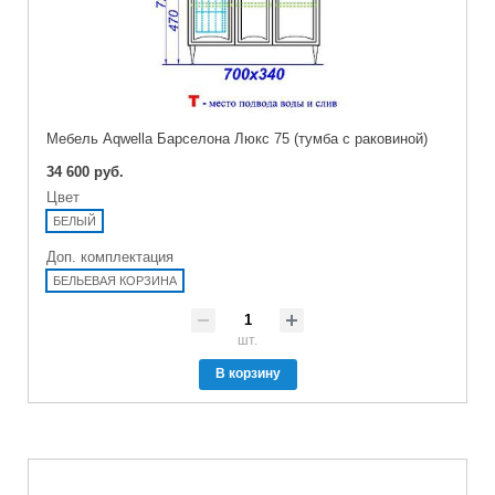
Мебель Aqwella Барселона Люкс 75 (тумба с раковиной)
34 600 руб.
Цвет
БЕЛЫЙ
Доп. комплектация
БЕЛЬЕВАЯ КОРЗИНА
шт.
В корзину