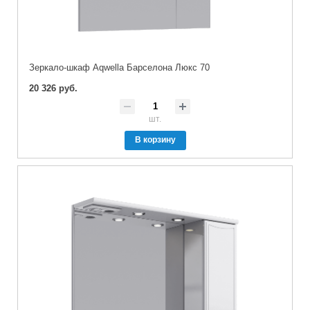
Зеркало-шкаф Aqwella Барселона Люкс 70
20 326 руб.
шт.
В корзину