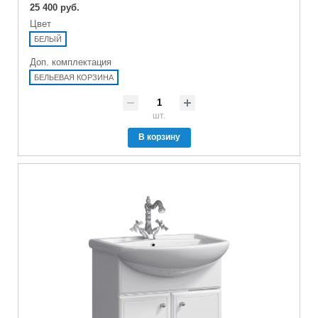
25 400 руб.
Цвет
БЕЛЫЙ
Доп. комплектация
БЕЛЬЕВАЯ КОРЗИНА
шт.
В корзину