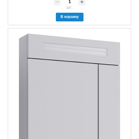
шт.
В корзину