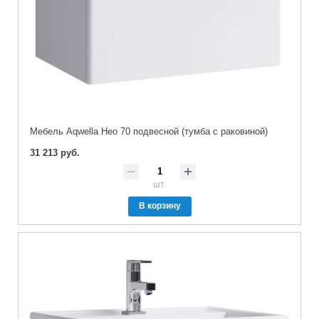
Мебель Aqwella Нео 70 подвесной (тумба с раковиной)
31 213 руб.
шт.
В корзину