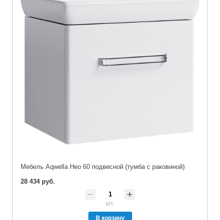
Мебель Aqwella Нео 60 подвесной (тумба с раковиной)
28 434 руб.
шт.
В корзину