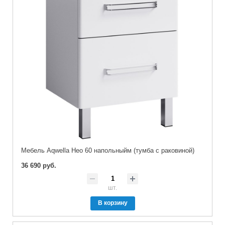
Мебель Aqwella Нео 60 напольныйм (тумба с раковиной)
36 690 руб.
шт.
В корзину