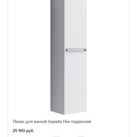
Пенал для ванной Aqwella Нео подвесной
25 943 руб.