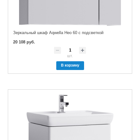
Зеркальный шкаф Aqwella Нео 60 с подсветкой
20 108 руб.
шт.
В корзину