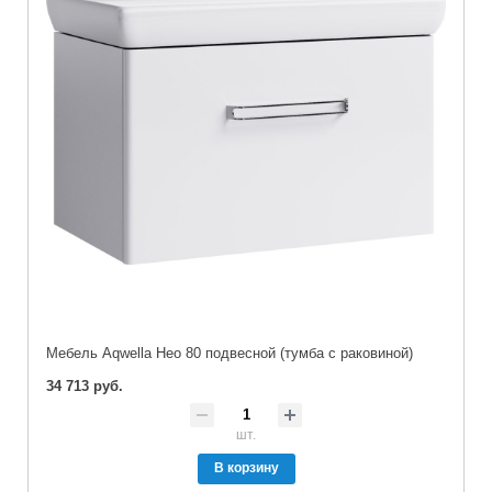
Мебель Aqwella Нео 80 подвесной (тумба с раковиной)
34 713 руб.
шт.
В корзину