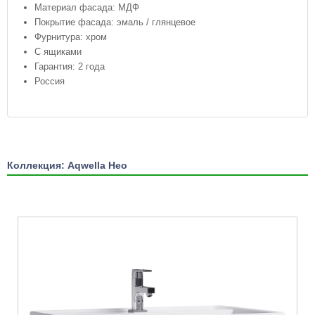
Материал фасада: МДФ
Покрытие фасада: эмаль / глянцевое
Фурнитура: хром
С ящиками
Гарантия: 2 года
Россия
Коллекция: Aqwella Нео