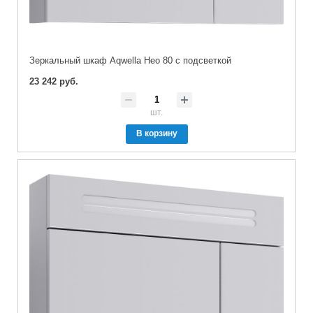
Зеркальный шкаф Aqwella Нео 80 с подсветкой
23 242 руб.
шт.
В корзину