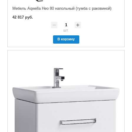
Мебель Aqwella Нео 80 напольный (тумба с раковиной)
42 817 руб.
шт.
В корзину