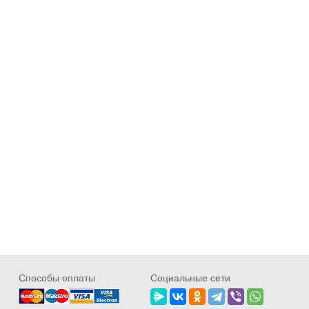
Cпособы оплаты
Социальные сети