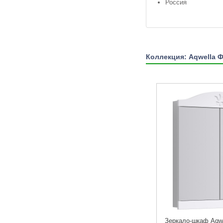
Россия
Коллекция: Aqwella 