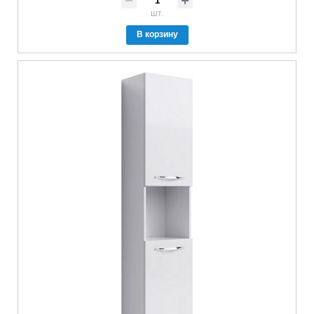
шт.
В корзину