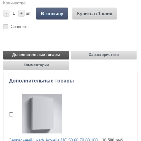
Количество
-
+
шт.
В корзину
Купить в 1 клик
Сравнить
Дополнительные товары
Характеристики
Комментарии
Дополнительные товары
Зеркальный шкаф Aqwella МС 50,60,70,80,100
10 500 руб.