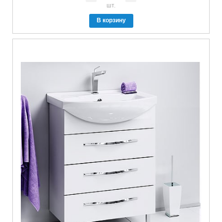
шт.
В корзину