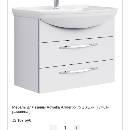
Мебель для ванны Aqwella Аллегро 75 2 ящик (Тумба-
раковина )
32 107 руб.