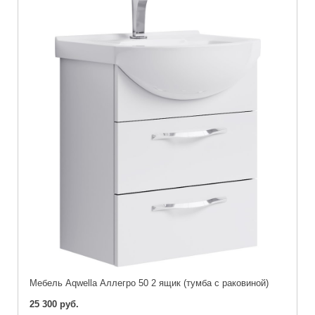
Мебель Aqwella Аллегро 50 2 ящик (тумба с раковиной)
25 300 руб.