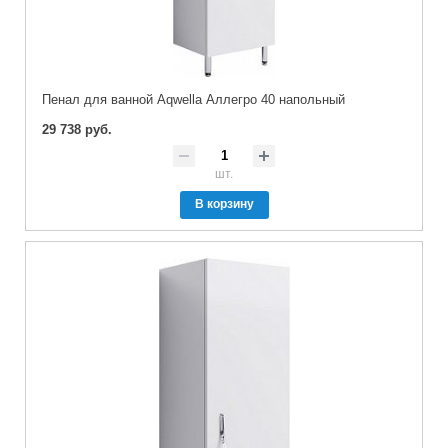
Пенал для ванной Aqwella Аллегро 40 напольный
29 738 руб.
шт.
В корзину