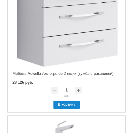
Мебель Aqwella Аллегро 65 2 ящик (тумба с раковиной)
28 126 руб.
шт.
В корзину