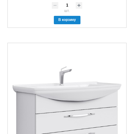
шт.
В корзину