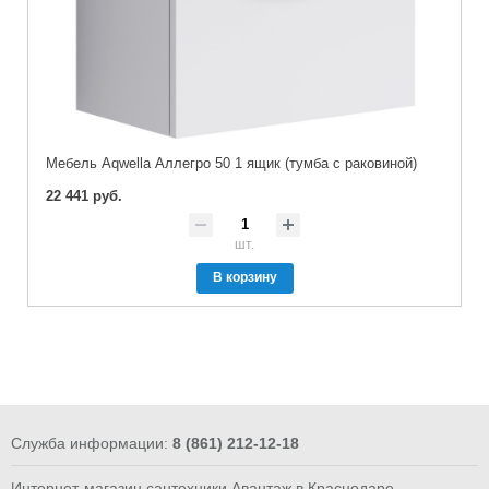
Мебель Aqwella Аллегро 50 1 ящик (тумба с раковиной)
22 441 руб.
шт.
В корзину
Служба информации:
8 (861) 212-12-18
Интернет-магазин сантехники Авантаж в Краснодаре