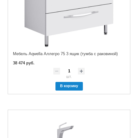
Мебель Aqwella Аллегро 75 3 ящик (тумба с раковиной)
38 474 руб.
шт.
В корзину