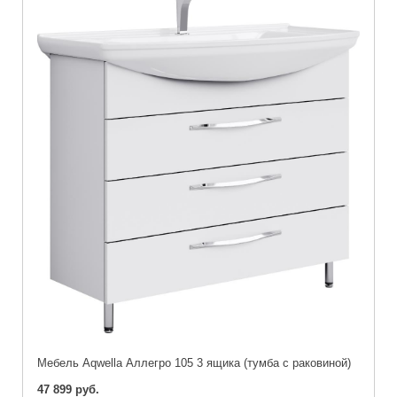
Мебель Aqwella Аллегро 105 3 ящика (тумба с раковиной)
47 899 руб.