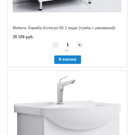
Мебель Aqwella Аллегро 65 3 ящик (тумба с раковиной)
35 159 руб.
шт.
В корзину