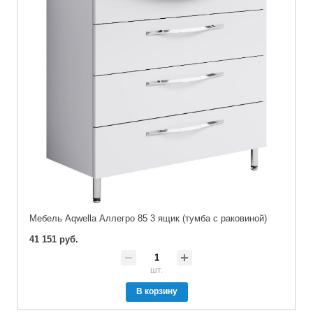
Мебель Aqwella Аллегро 85 3 ящик (тумба с раковиной)
41 151 руб.
шт.
В корзину