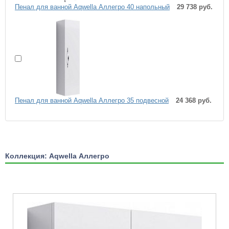
Пенал для ванной Aqwella Аллегро 40 напольный
29 738 руб.
Пенал для ванной Aqwella Аллегро 35 подвесной
24 368 руб.
Коллекция: Aqwella Аллегро