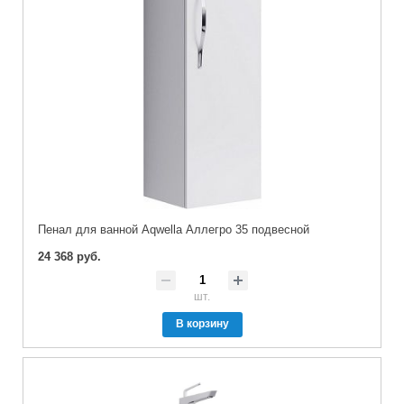
Пенал для ванной Aqwella Аллегро 35 подвесной
24 368 руб.
шт.
В корзину