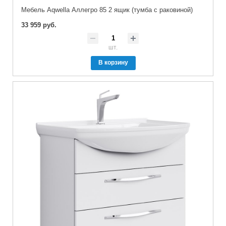
Мебель Aqwella Аллегро 85 2 ящик (тумба с раковиной)
33 959 руб.
шт.
В корзину