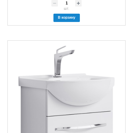
шт.
В корзину