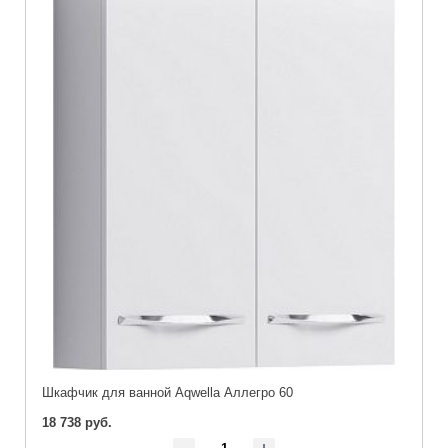
Шкафчик для ванной Aqwella Аллегро 60
18 738 руб.