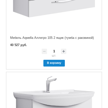
Мебель Aqwella Аллегро 105 2 ящик (тумба с раковиной)
40 527 руб.
шт.
В корзину