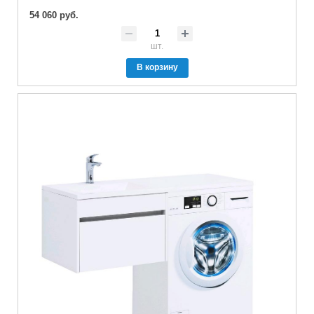
54 060 руб.
шт.
В корзину