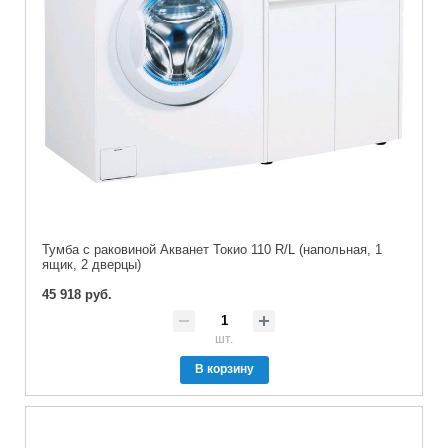
Тумба с раковиной Акванет Токио 110 R/L (напольная, 1
ящик, 2 дверцы)
45 918 руб.
шт.
В корзину