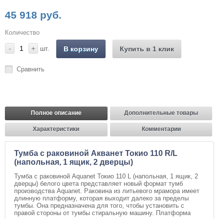
45 918 руб.
Количество
-
+
шт.
В корзину
Купить в 1 клик
Сравнить
Полное описание
Дополнительные товары
Характеристики
Комментарии
Тумба с раковиной Акванет Токио 110 R/L
(напольная, 1 ящик, 2 дверцы)
Тумба с раковиной Aquanet Токио 110 L (напольная, 1 ящик, 2
дверцы) белого цвета представляет новый формат тумб
производства Aquanet. Раковина из литьевого мрамора имеет
длинную платформу, которая выходит далеко за пределы
тумбы. Она предназначена для того, чтобы установить с
правой стороны от тумбы стиральную машину. Платформа