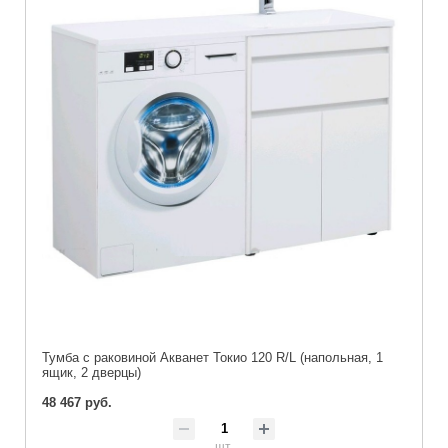
Тумба с раковиной Акванет Токио 120 R/L (напольная, 1
ящик, 2 дверцы)
48 467 руб.
шт.