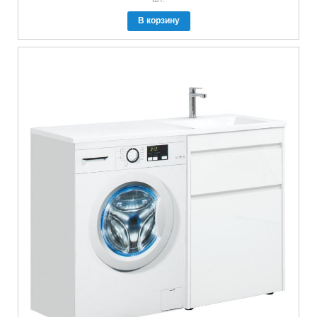
В корзину