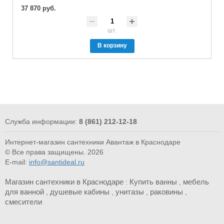
37 870 руб.
шт.
В корзину
Служба информации:
8 (861) 212-12-18
Интернет-магазин сантехники Авантаж в Краснодаре
© Все права защищены. 2026
E-mail:
info@santideal.ru
Магазин сантехники в Краснодаре
Купить ванны
мебель
:
,
для ванной
душевые кабины
унитазы
раковины
,
,
,
,
смесители