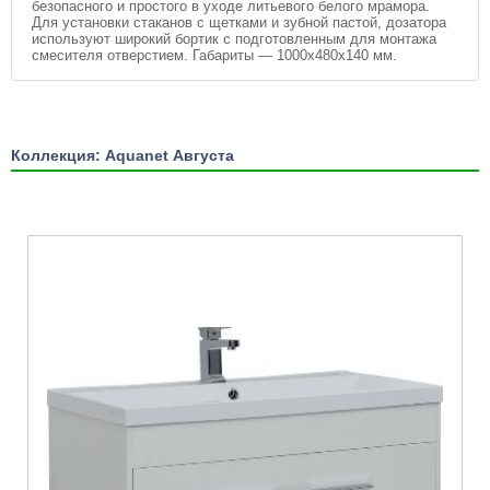
безопасного и простого в уходе литьевого белого мрамора.
Для установки стаканов с щетками и зубной пастой, дозатора
используют широкий бортик с подготовленным для монтажа
смесителя отверстием. Габариты — 1000х480х140 мм.
Коллекция: Aquanet Августа