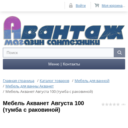
Войти
Моя корзина
...
Меню | Контакты
Главная страница
/
Каталог товаров
/
Мебель для ванной
/
Мебель для ванны Акванет
/
Мебель Акванет Августа 100 (тумба с раковиной)
Мебель Акванет Августа 100
( 0 )
(тумба с раковиной)