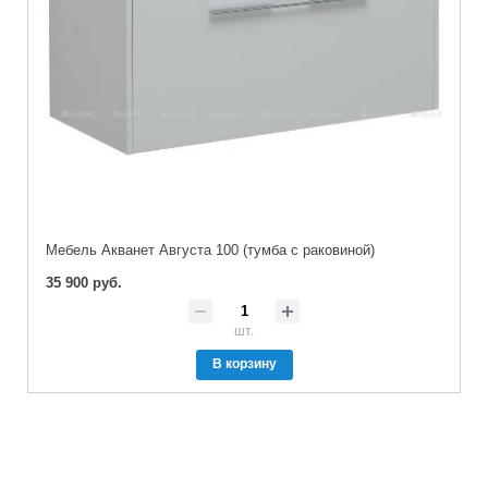
Мебель Акванет Августа 100 (тумба с раковиной)
35 900 руб.
шт.
В корзину