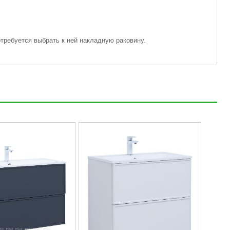
требуется выбрать к ней накладную раковину.