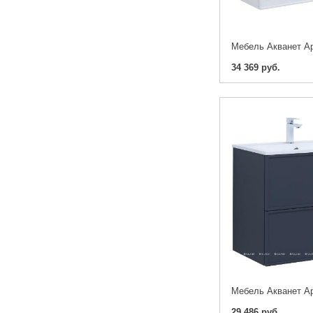
34 369 руб.
29 486 руб.