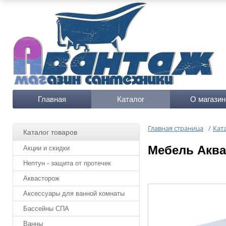
Главная
Каталог
О магазин
Главная страница
/
Кат
Каталог товаров
Мебель Аква
Акции и скидки
Нептун - защита от протечек
Аквасторож
Аксессуары для ванной комнаты
Бассейны СПА
Ванны