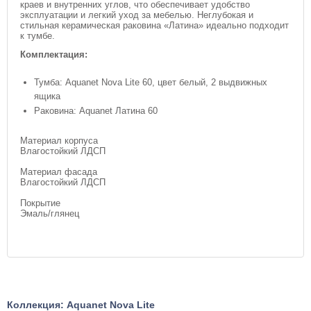
краев и внутренних углов, что обеспечивает удобство
эксплуатации и легкий уход за мебелью. Неглубокая и
стильная керамическая раковина «Латина» идеально подходит
к тумбе.
Комплектация:
Тумба: Aquanet Nova Lite 60, цвет белый, 2 выдвижных
ящика
Раковина: Aquanet Латина 60
Материал корпуса
Влагостойкий ЛДСП
Материал фасада
Влагостойкий ЛДСП
Покрытие
Эмаль/глянец
Коллекция: Aquanet Nova Lite