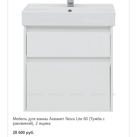
Мебель для ванны Акванет Nova Lite 60 (Тумба с
раковиной), 2 ящика
28 600 руб.