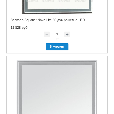
Зеркало Aquanet Nova Lite 60 дуб рошелье LED
19 528 руб.
шт.
В корзину