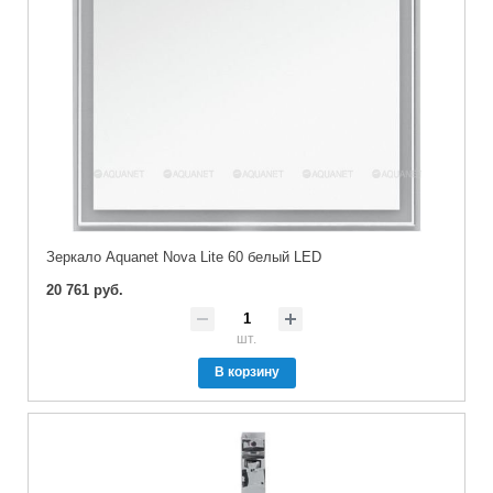
Зеркало Aquanet Nova Lite 60 белый LED
20 761 руб.
шт.
В корзину