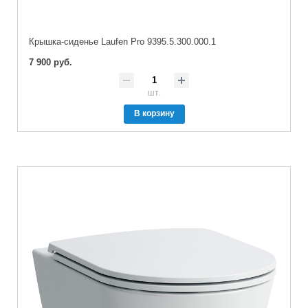
Крышка-сиденье Laufen Pro 9395.5.300.000.1
7 900 руб.
шт.
В корзину