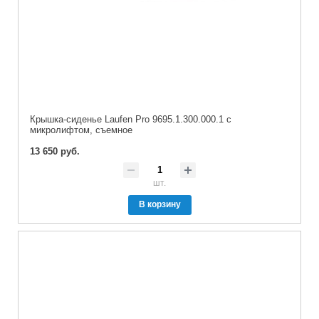
Крышка-сиденье Laufen Pro 9695.1.300.000.1 с
микролифтом, съемное
13 650 руб.
шт.
В корзину