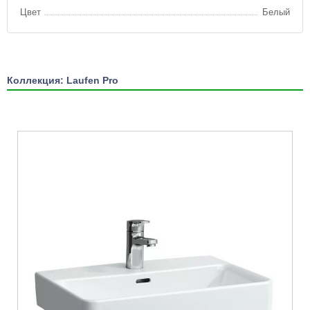
Цвет
Белый
Коллекция: Laufen Pro