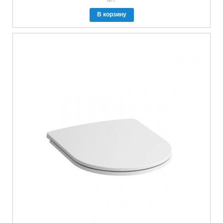
В корзину