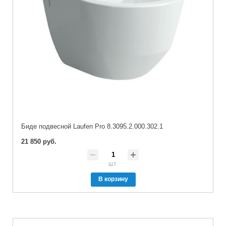
Биде подвесной Laufen Pro 8.3095.2.000.302.1
21 850 руб.
шт.
В корзину