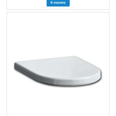
В корзину