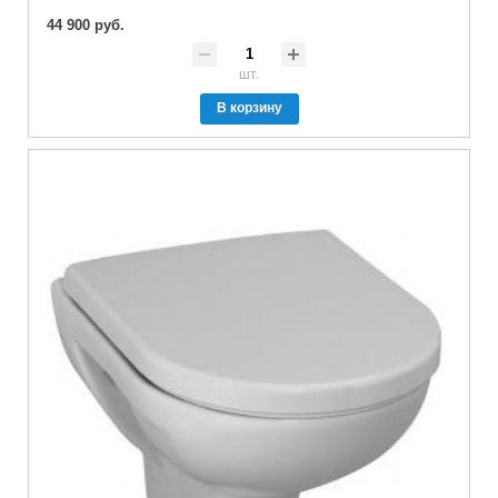
44 900 руб.
шт.
В корзину