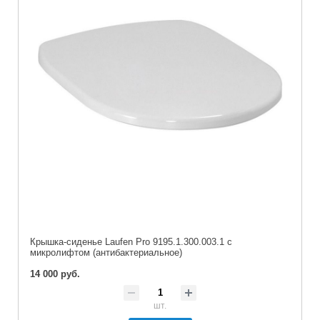
Крышка-сиденье Laufen Pro 9195.1.300.003.1 с
микролифтом (антибактериальное)
14 000 руб.
шт.