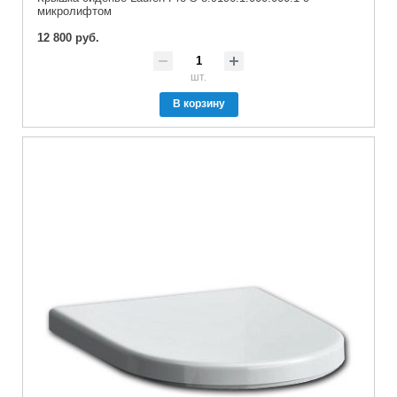
микролифтом
12 800 руб.
шт.
В корзину