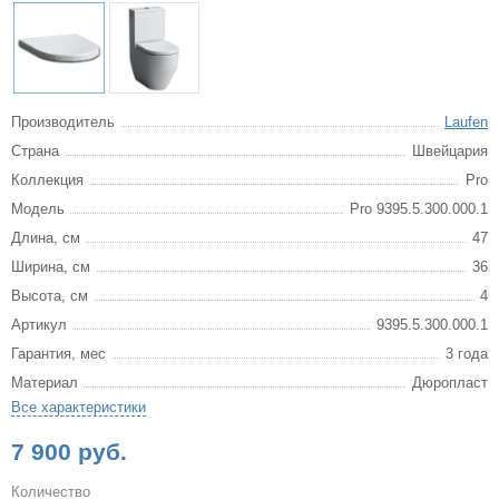
Производитель
Laufen
Страна
Швейцария
Коллекция
Pro
Модель
Pro 9395.5.300.000.1
Длина, см
47
Ширина, см
36
Высота, см
4
Артикул
9395.5.300.000.1
Гарантия, мес
3 года
Материал
Дюропласт
Все характеристики
7 900 руб.
Количество