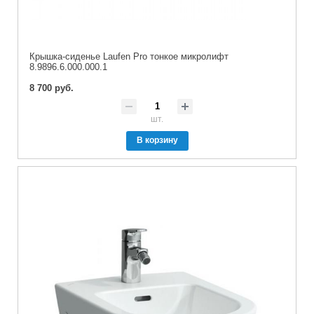
Крышка-сиденье Laufen Pro тонкое микролифт
8.9896.6.000.000.1
8 700 руб.
шт.
В корзину