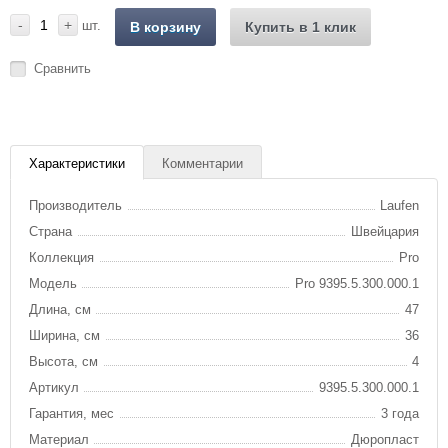
-
+
шт.
В корзину
Купить в 1 клик
Сравнить
Характеристики
Комментарии
Производитель
Laufen
Страна
Швейцария
Коллекция
Pro
Модель
Pro 9395.5.300.000.1
Длина, см
47
Ширина, см
36
Высота, см
4
Артикул
9395.5.300.000.1
Гарантия, мес
3 года
Материал
Дюропласт