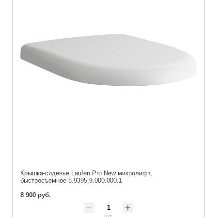
Крышка-сиденье Laufen Pro New микролифт,
быстросъемное 8.9395.9.000.000.1
8 900 руб.
шт.