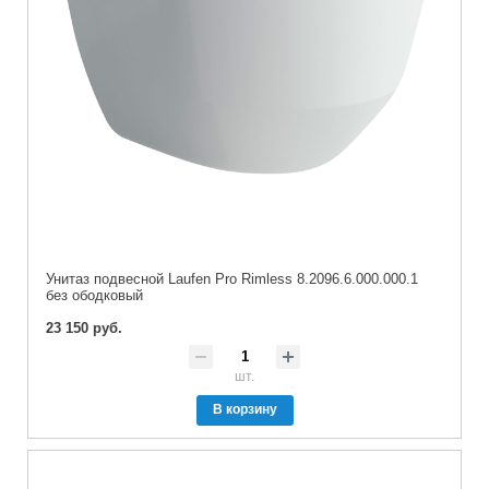
Унитаз подвесной Laufen Pro Rimless 8.2096.6.000.000.1
без ободковый
23 150 руб.
шт.
В корзину