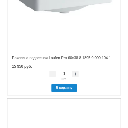
Раковина подвесная Laufen Pro 60х38 8.1895.9.000.104.1
15 950 руб.
шт.
В корзину