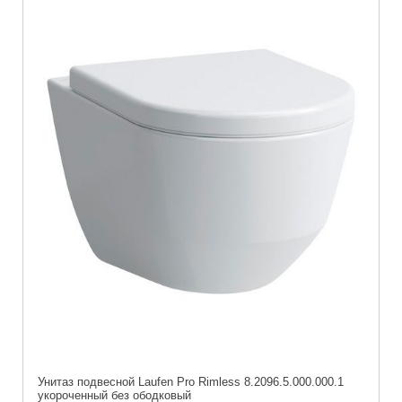
Унитаз подвесной Laufen Pro Rimless 8.2096.5.000.000.1
укороченный без ободковый