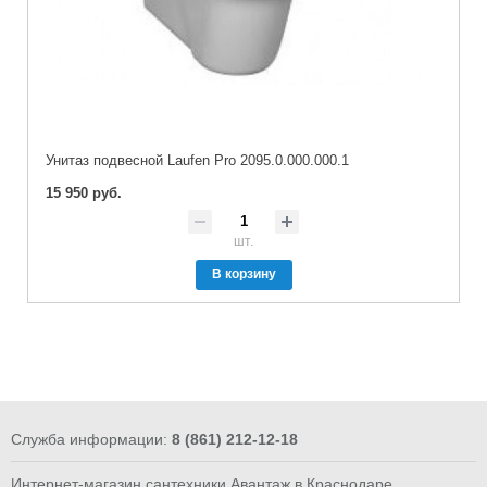
Унитаз подвесной Laufen Pro 2095.0.000.000.1
15 950 руб.
шт.
В корзину
Служба информации:
8 (861) 212-12-18
Интернет-магазин сантехники Авантаж в Краснодаре