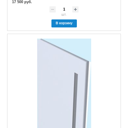
17 500 руб.
шт.
В корзину