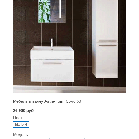
Мебель в ванну Astra-Form Соло 60
26 900 руб.
Цвет
БЕЛЫЙ
Модель