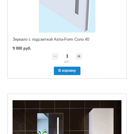
Зеркало с подсветкой Astra-Form Соло 40
9 000 руб.
шт.
В корзину