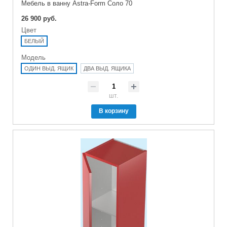
Мебель в ванну Astra-Form Соло 70
26 900 руб.
Цвет
БЕЛЫЙ
Модель
ОДИН ВЫД. ЯЩИК
ДВА ВЫД. ЯЩИКА
шт.
В корзину