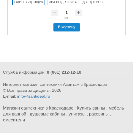
ОДИН ВЫД. ЯЩИК
ДВА ВЫД. ЯЩИКА
ДВЕ ДВЕРЦЫ
шт.
В корзину
Служба информации:
8 (861) 212-12-18
Интернет-магазин сантехники Авантаж в Краснодаре
© Все права защищены. 2026
E-mail:
info@santideal.ru
Магазин сантехники в Краснодаре
Купить ванны
мебель
:
,
для ванной
душевые кабины
унитазы
раковины
,
,
,
,
смесители