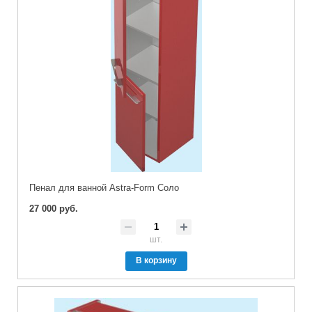
Пенал для ванной Astra-Form Соло
27 000 руб.
шт.
В корзину