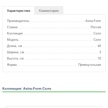
Характеристики
Комментарии
Производитель
Astra-Form
Страна
Россия
Коллекция
Соло
Модель
Соло
Длина, см
40
Ширина, см
3
Высота, см
70
Форма
Прямоугольная
Коллекция: Astra-Form Соло