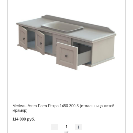
Мебель Astra-Form Ретро 1450-300-3 (столешница литой
мрамор)
114 000 руб.
шт.