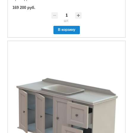
169 200 руб.
шт.
В корзину