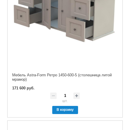
Мебель Astra-Form Ретро 1450-600-5 (столешница литой
мрамор)
171 600 руб.
шт.
В корзину