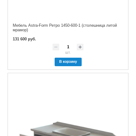
Мебель Astra-Form Ретро 1450-600-1 (столешница литой
мрамор)
131 600 руб.
шт.
В корзину