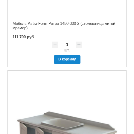
Мебель Astra-Form Ретро 1450-300-2 (столешница литой
мрамор)
111 700 руб.
шт.
В корзину