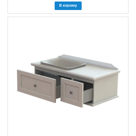
В корзину