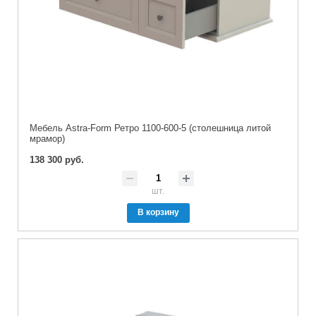
Мебель Astra-Form Ретро 1100-600-5 (столешница литой
мрамор)
138 300 руб.
шт.
В корзину