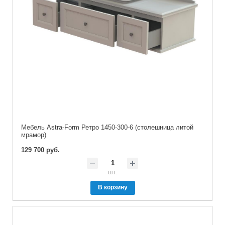
Мебель Astra-Form Ретро 1450-300-6 (столешница литой
мрамор)
129 700 руб.
шт.
В корзину