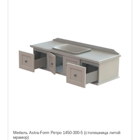
Мебель Astra-Form Ретро 1450-300-5 (столешница литой
мрамор)