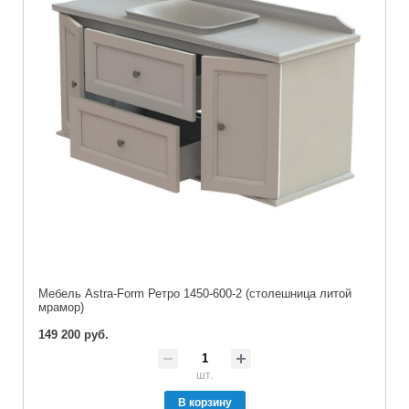
Мебель Astra-Form Ретро 1450-600-2 (столешница литой
мрамор)
149 200 руб.
шт.
В корзину