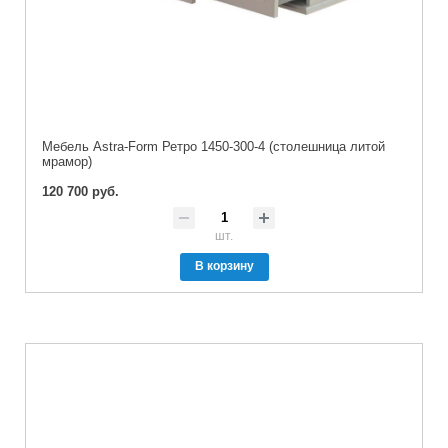
Мебель Astra-Form Ретро 1450-300-4 (столешница литой
мрамор)
120 700 руб.
шт.
В корзину