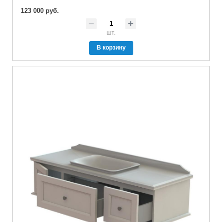
123 000 руб.
шт.
В корзину