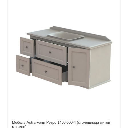
Мебель Astra-Form Ретро 1450-600-4 (столешница литой
мрамор)