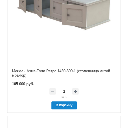
Мебель Astra-Form Ретро 1450-300-1 (столешница литой
мрамор)
105 000 руб.
шт.
В корзину