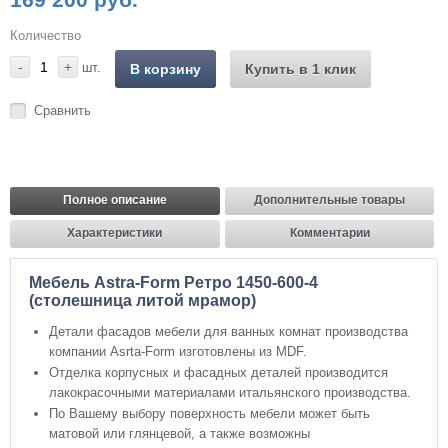
Количество
-
+
шт.
В корзину
Купить в 1 клик
Сравнить
Полное описание
Дополнительные товары
Характеристики
Комментарии
Мебель Astra-Form Ретро 1450-600-4
(столешница литой мрамор)
Детали фасадов мебели для ванных комнат производства
компании Asrta-Form изготовлены из MDF.
Отделка корпусных и фасадных деталей производится
лакокрасочными материалами итальянского производства.
По Вашему выбору поверхность мебели может быть
матовой или глянцевой, а также возможны