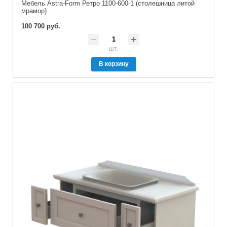
Мебель Astra-Form Ретро 1100-600-1 (столешница литой
мрамор)
100 700 руб.
шт.
В корзину