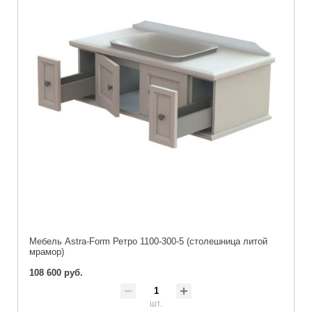
Мебель Astra-Form Ретро 1100-300-5 (столешница литой
мрамор)
108 600 руб.
шт.