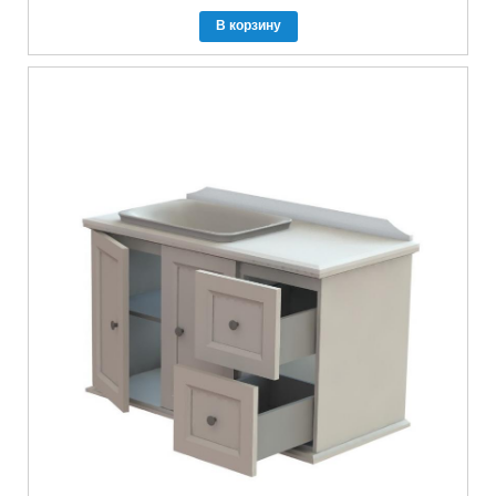
В корзину