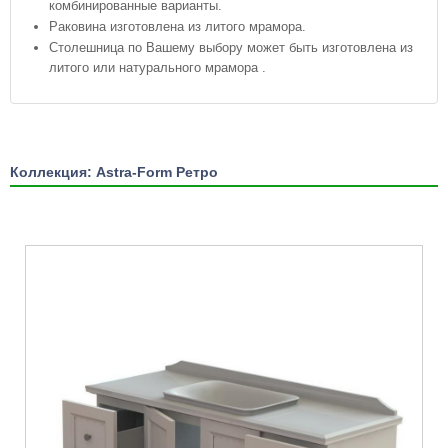
комбинированные варианты.
Раковина изготовлена из литого мрамора.
Столешница по Вашему выбору может быть изготовлена из
литого или натурального мрамора .
Коллекция: Astra-Form Ретро