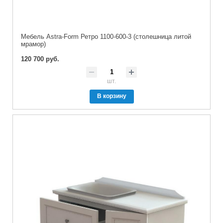
Мебель Astra-Form Ретро 1100-600-3 (столешница литой
мрамор)
120 700 руб.
шт.
В корзину