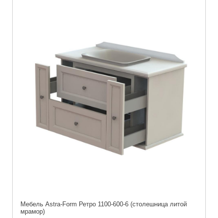
Мебель Astra-Form Ретро 1100-600-6 (столешница литой
мрамор)