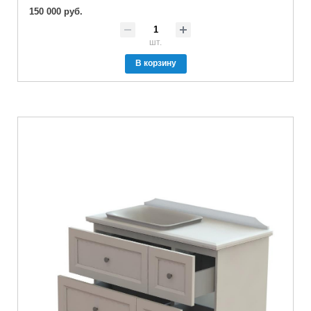
150 000 руб.
шт.
В корзину