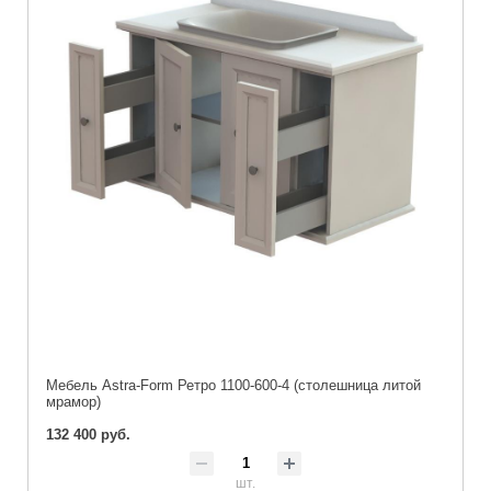
Мебель Astra-Form Ретро 1100-600-4 (столешница литой
мрамор)
132 400 руб.
шт.