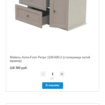
Мебель Astra-Form Ретро 1100-600-2 (столешница литой
мрамор)
118 300 руб.
шт.
В корзину