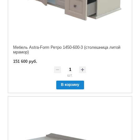
Мебель Astra-Form Ретро 1450-600-3 (столешница литой
мрамор)
151 600 руб.
шт.
В корзину