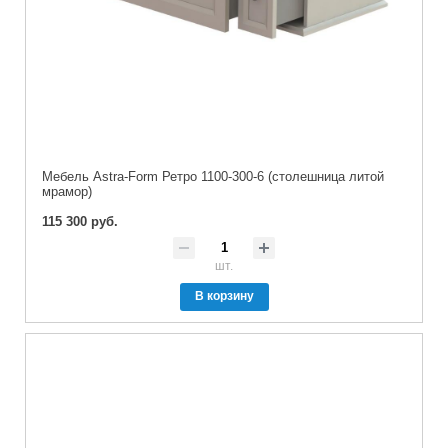
Мебель Astra-Form Ретро 1100-300-6 (столешница литой
мрамор)
115 300 руб.
шт.
В корзину