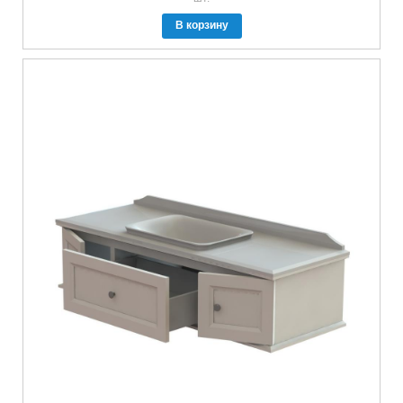
В корзину