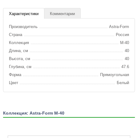
Характеристики
Комментарии
Производитель
Astra-Form
Страна
Россия
Коллекция
М-40
Длина, см
40
Высота, см
40
Глубина, см
47.6
Форма
Прямоугольная
Цвет
Белый
Коллекция: Astra-Form М-40