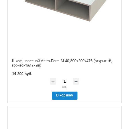
Шкаф навесной Astra-Form М-40,800х200х476 (открытый,
горизонтальный)
14 200 руб.
шт.
В корзину