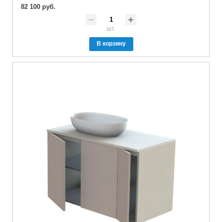
82 100 руб.
шт.
В корзину