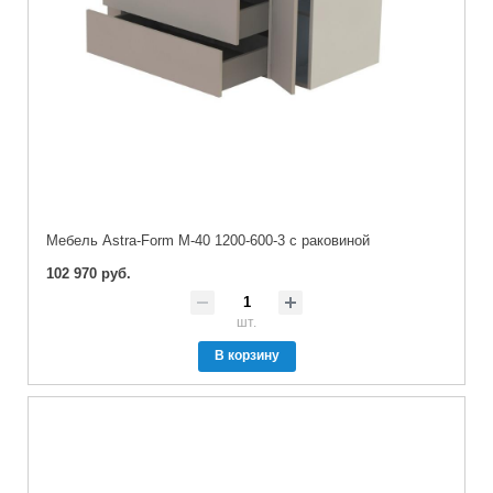
Мебель Astra-Form М-40 1200-600-3 с раковиной
102 970 руб.
шт.
В корзину