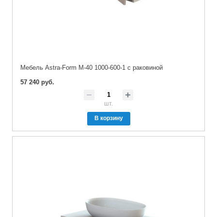
Мебель Astra-Form М-40 1000-600-1 с раковиной
57 240 руб.
шт.
В корзину