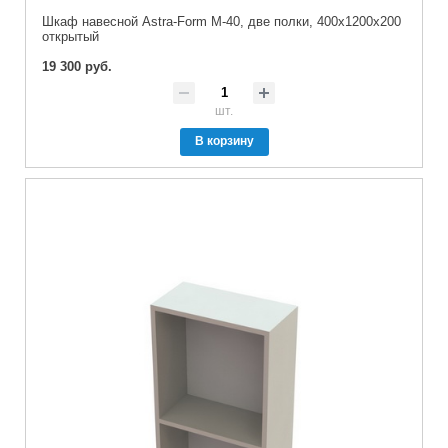
Шкаф навесной Astra-Form М-40, две полки, 400х1200х200
открытый
19 300 руб.
шт.
В корзину