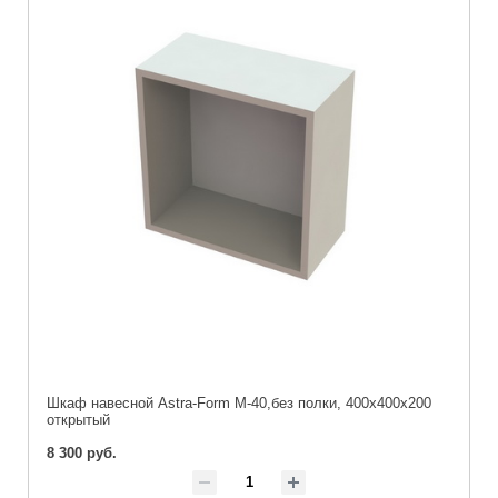
Шкаф навесной Astra-Form М-40,без полки, 400х400х200
открытый
8 300 руб.