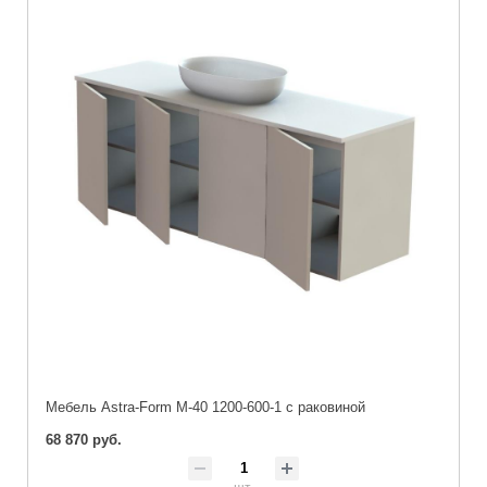
Мебель Astra-Form М-40 1200-600-1 с раковиной
68 870 руб.