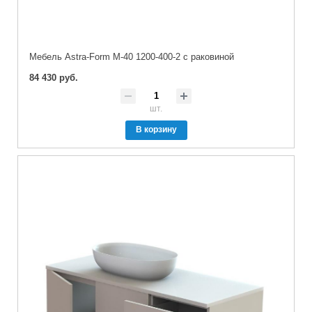
Мебель Astra-Form М-40 1200-400-2 с раковиной
84 430 руб.
шт.
В корзину