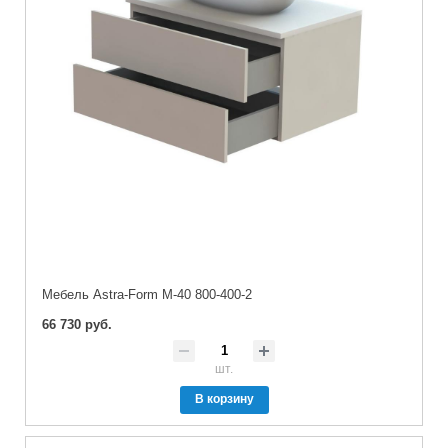
Мебель Astra-Form М-40 800-400-2
66 730 руб.
шт.
В корзину