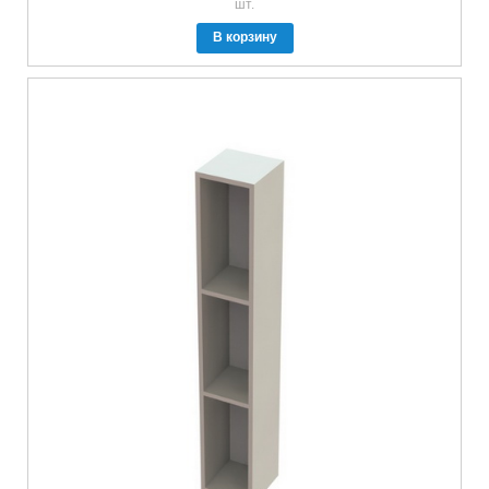
шт.
В корзину