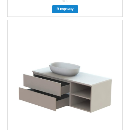
шт.
В корзину