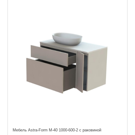
Мебель Astra-Form М-40 1000-600-2 с раковиной