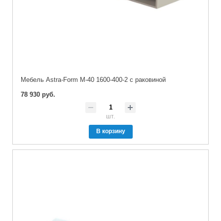
Мебель Astra-Form М-40 1600-400-2 с раковиной
78 930 руб.
шт.
В корзину