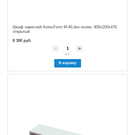
Шкаф навесной Astra-Form М-40,без полки, 400х200х476
открытый
8 300 руб.
шт.
В корзину