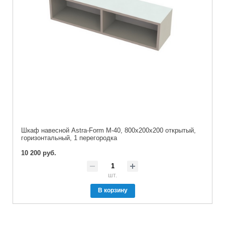
Шкаф навесной Astra-Form М-40, 800х200х200 открытый,
горизонтальный, 1 перегородка
10 200 руб.
шт.
В корзину