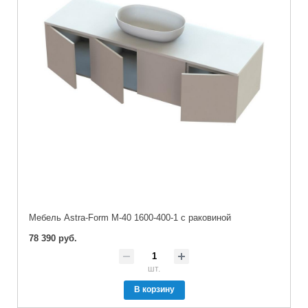
Мебель Astra-Form М-40 1600-400-1 с раковиной
78 390 руб.
шт.
В корзину