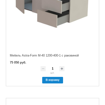
Мебель Astra-Form М-40 1200-400-1 с раковиной
75 050 руб.
шт.
В корзину