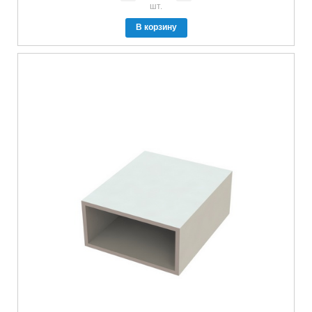
шт.
В корзину