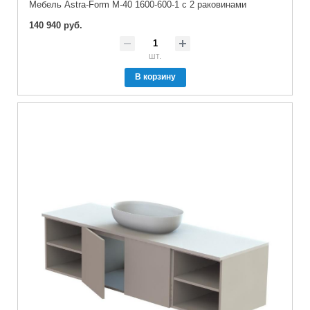
Мебель Astra-Form М-40 1600-600-1 с 2 раковинами
140 940 руб.
шт.
В корзину