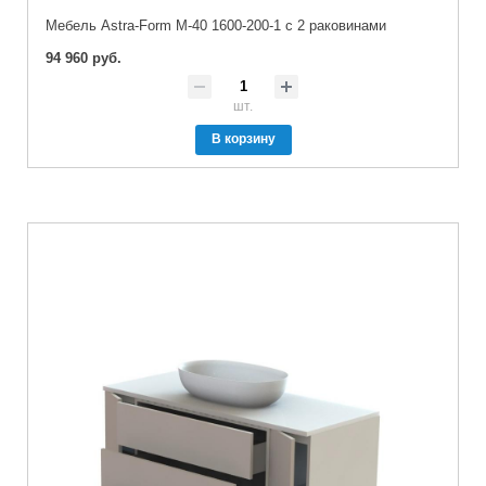
Мебель Astra-Form М-40 1600-200-1 с 2 раковинами
94 960 руб.
шт.
В корзину