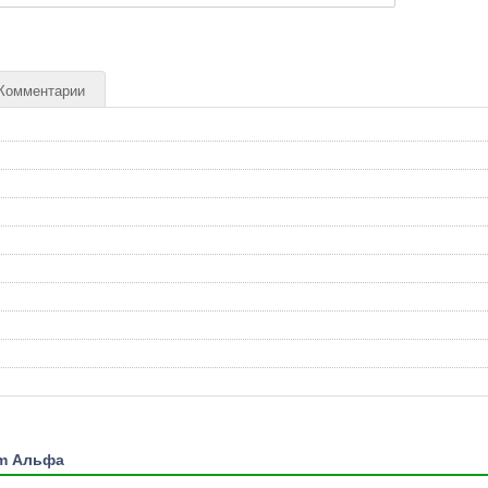
Комментарии
rm Альфа