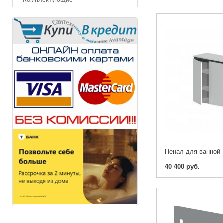
40 400 руб.