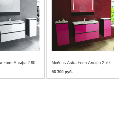
Мебель Astra-Form Альфа 2 90, белая (тумба с раковиной)
Мебель Astra-Form Альфа 2 70, белая (тумба с раковиной)
56 300 руб.