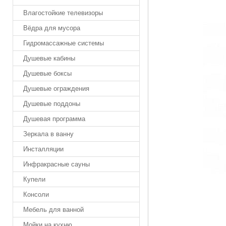
Влагостойкие телевизоры
Вёдра для мусора
Гидромассажные системы
Душевые кабины
Душевые боксы
Душевые ограждения
Душевые поддоны
Душевая программа
Зеркала в ванну
Инсталляции
Инфракрасные сауны
Купели
Консоли
Мебель для ванной
Мойки на кухню