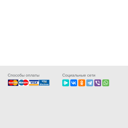
Cпособы оплаты
Социальные сети