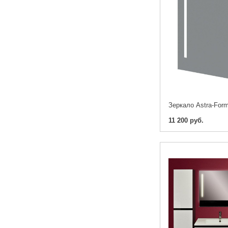
Зеркало Astra-For
11 200 руб.