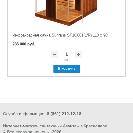
Инфракрасная сауна Sunrans SF1G001(L/R) 110 x 90
283 000 руб.
шт.
В корзину
Служба информации:
8 (861) 212-12-18
Интернет-магазин сантехники Авантаж в Краснодаре
© Все права защищены. 2026