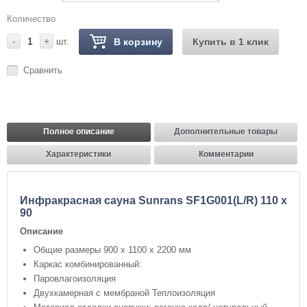
Количество
-
+
шт.
В корзину
Купить в 1 клик
Сравнить
Полное описание
Дополнительные товары
Характеристики
Комментарии
Инфракрасная сауна Sunrans SF1G001(L/R) 110 x
90
Описание
Общие размеры 900 х 1100 х 2200 мм
Каркас комбинированный:
Паровлагоизоляция
Двухкамерная с мембраной Теплоизоляция