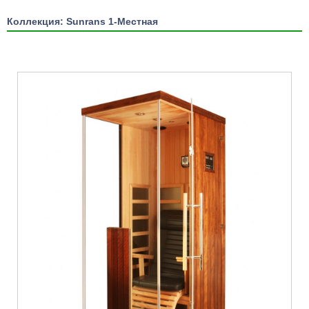
Коллекция: Sunrans 1-Местная