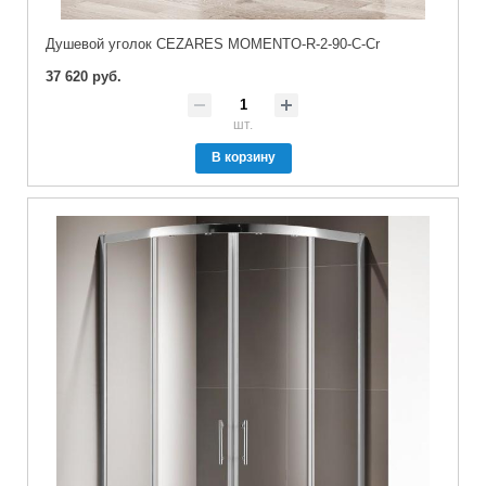
Душевой уголок CEZARES MOMENTO-R-2-90-C-Cr
37 620 руб.
шт.
В корзину