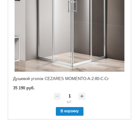
Душевой уголок CEZARES MOMENTO-A-2-80-C-Cr
35 190 руб.
шт.
В корзину