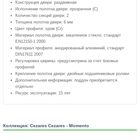
Конструкция двери: раздвижная
Исполнение полотна двери: прозрачное (C)
Количество секций двери: 2
Толщина полотна двери: 6 мм
Цвет профиля: хром (Сr)
Материал полотна двери: закаленное стекло, стандарт
EN12150-1:2000
Материал профиля: анодированный алюминий, стандарт
DIN17611 2007
Регулировка ширины: предусмотрена за счет боковых
профилей
Крепления полотна двери: двойные подшипниковые ролики
Дополнительная информация: поддон приобретается
отдельно
Ресурс эксплуатации: 15 лет
Коллекция: Cezares Cezares - Momento