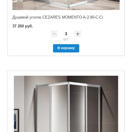
Душевой уголок CEZARES MOMENTO-A-2-90-C-Cr
37 260 руб.
шт.
В корзину