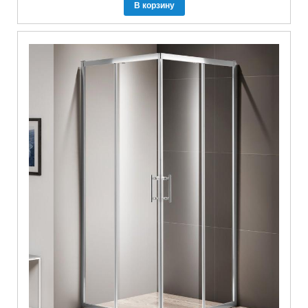
В корзину