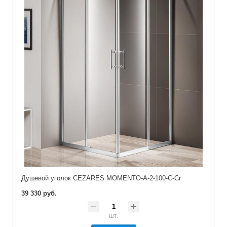
Душевой уголок CEZARES MOMENTO-A-2-100-C-Cr
39 330 руб.
шт.