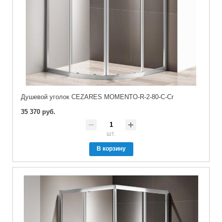
Душевой уголок CEZARES MOMENTO-R-2-80-C-Cr
35 370 руб.
шт.
В корзину