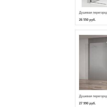
26 550 руб.
27 990 руб.