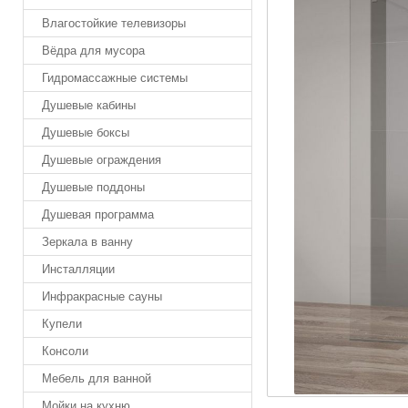
Влагостойкие телевизоры
Вёдра для мусора
Гидромассажные системы
Душевые кабины
Душевые боксы
Душевые ограждения
Душевые поддоны
Душевая программа
Зеркала в ванну
Инсталляции
Инфракрасные сауны
Купели
Консоли
Мебель для ванной
Мойки на кухню