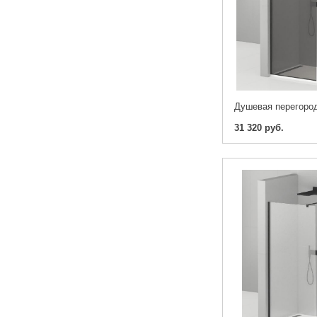
31 320 руб.