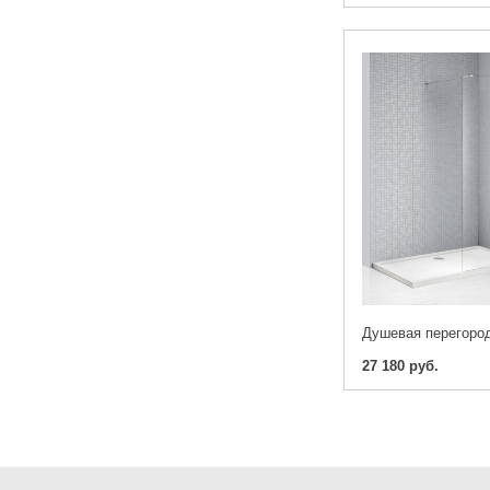
27 180 руб.