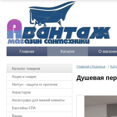
Главная
Каталог
О магазин
Главная страница
/
Кат
Каталог товаров
Душевая пер
Акции и скидки
Нептун - защита от протечек
Аквасторож
Аксессуары для ванной комнаты
Бассейны СПА
Ванны