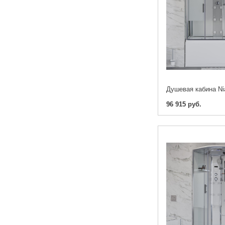
96 915 руб.