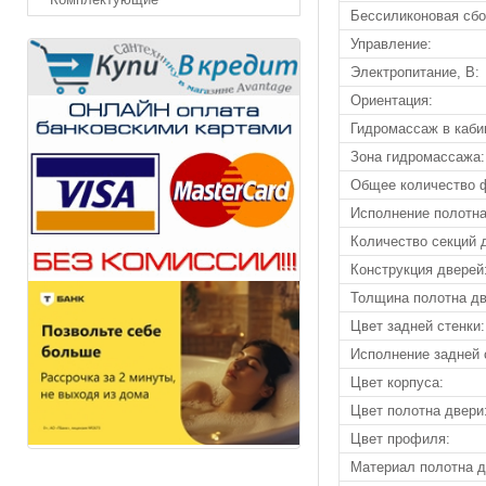
Бессиликоновая сбо
Управление:
Электропитание, В:
Ориентация:
Гидромассаж в каби
Зона гидромассажа:
Общее количество 
Исполнение полотна
Количество секций 
Конструкция дверей
Толщина полотна дв
Цвет задней стенки:
Исполнение задней 
Цвет корпуса:
Цвет полотна двери
Цвет профиля:
Материал полотна д