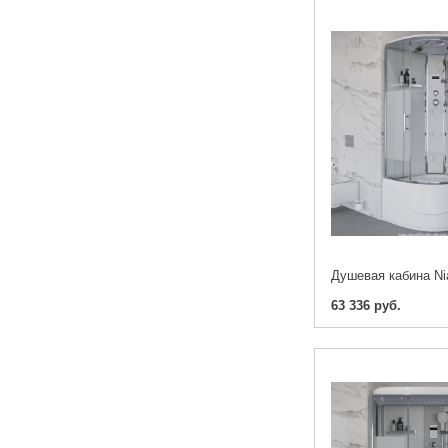
63 336 руб.