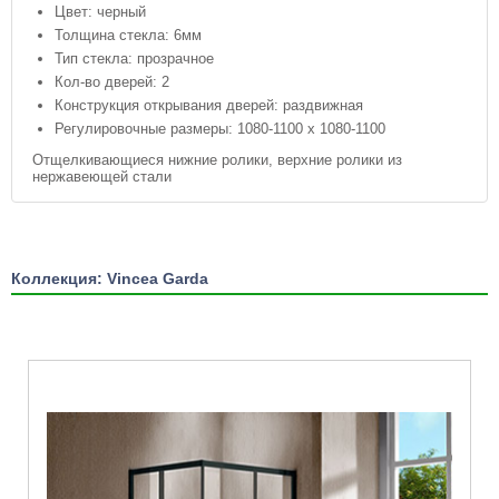
Цвет: черный
Толщина стекла: 6мм
Тип стекла: прозрачное
Кол-во дверей: 2
Конструкция открывания дверей: раздвижная
Регулировочные размеры: 1080-1100 x 1080-1100
Отщелкивающиеся нижние ролики, верхние ролики из
нержавеющей стали
Коллекция: Vincea Garda