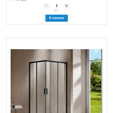
шт.
В корзину