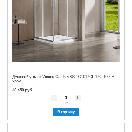
Душевой уголок Vincea Garda VSS-1G1012CL 120х100см.
хром
46 450 руб.
шт.
В корзину