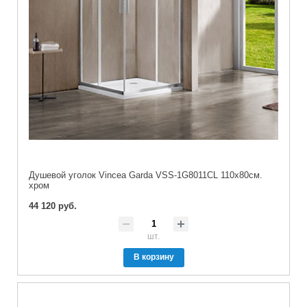
Душевой уголок Vincea Garda VSS-1G8011CL 110х80см.
хром
44 120 руб.
шт.
В корзину