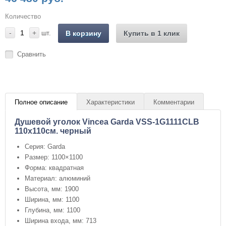
Количество
-
+
шт.
В корзину
Купить в 1 клик
Сравнить
Полное описание
Характеристики
Комментарии
Душевой уголок Vincea Garda VSS-1G1111CLB
110х110см. черный
Серия: Garda
Размер: 1100×1100
Форма: квадратная
Материал: алюминий
Высота, мм: 1900
Ширина, мм: 1100
Глубина, мм: 1100
Ширина входа, мм: 713