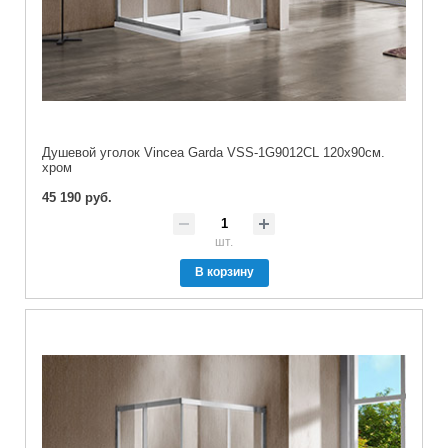
Душевой уголок Vincea Garda VSS-1G9012CL 120х90см.
хром
45 190 руб.
шт.
В корзину