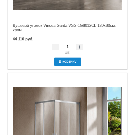
Душевой уголок Vincea Garda VSS-1G8012CL 120х80см.
хром
44 110 руб.
шт.
В корзину