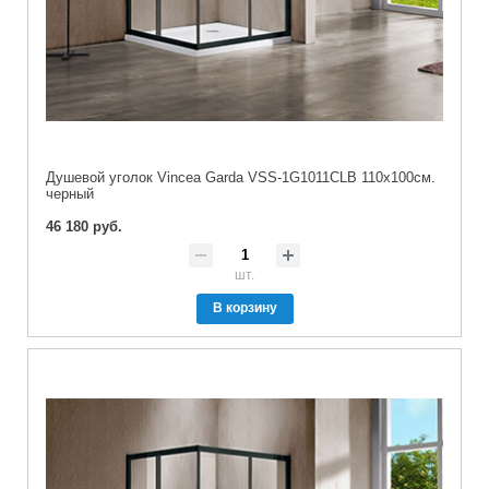
Душевой уголок Vincea Garda VSS-1G1011CLB 110х100см.
черный
46 180 руб.
шт.
В корзину