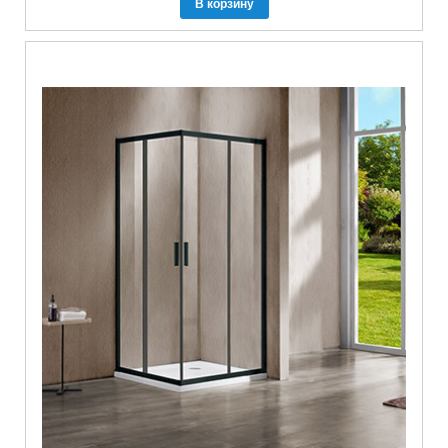
В корзину