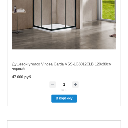
Душевой уголок Vincea Garda VSS-1G8012CLB 120х80см.
черный
47 000 руб.
шт.
В корзину