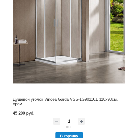
Душевой уголок Vincea Garda VSS-1G9011CL 110х90см.
хром
45 200 руб.
шт.
В корзину