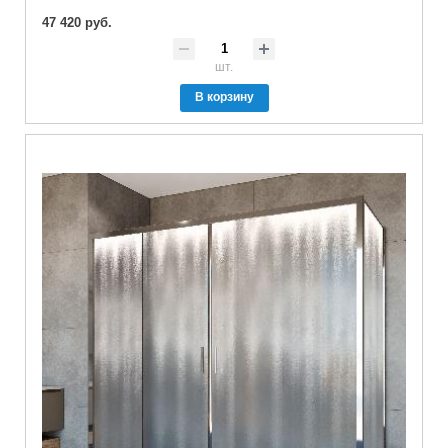
47 420 руб.
шт.
В корзину