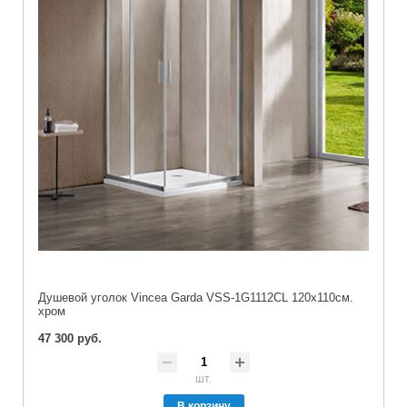
Душевой уголок Vincea Garda VSS-1G1112CL 120х110см.
хром
47 300 руб.
шт.
В корзину