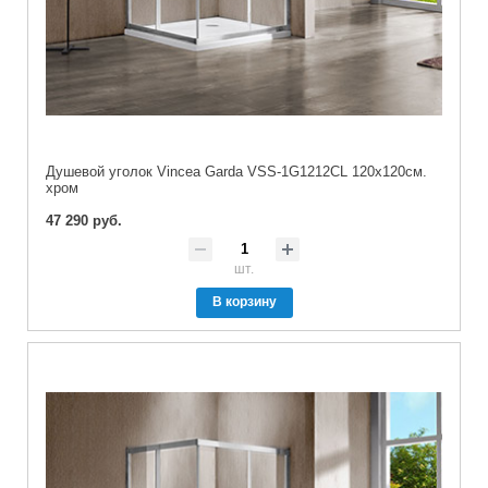
Душевой уголок Vincea Garda VSS-1G1212CL 120х120см.
хром
47 290 руб.
шт.
В корзину