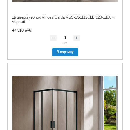
Душевой уголок Vincea Garda VSS-1G1112CLB 120х110см.
черный
47 910 руб.
шт.
В корзину