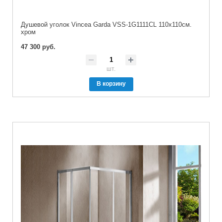
Душевой уголок Vincea Garda VSS-1G1111CL 110х110см.
хром
47 300 руб.
шт.
В корзину