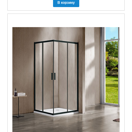
В корзину