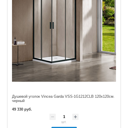
Душевой уголок Vincea Garda VSS-1G1212CLB 120х120см.
черный
49 330 руб.
шт.