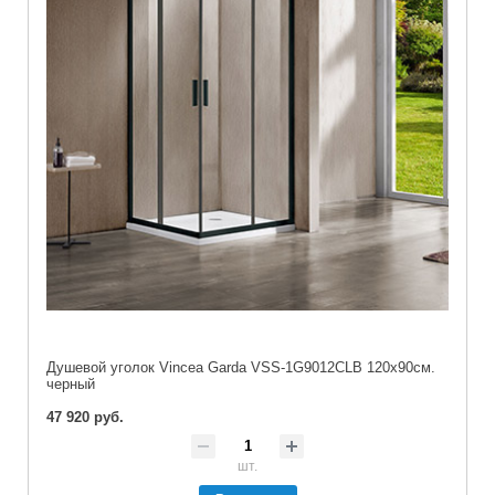
Душевой уголок Vincea Garda VSS-1G9012CLB 120х90см.
черный
47 920 руб.
шт.