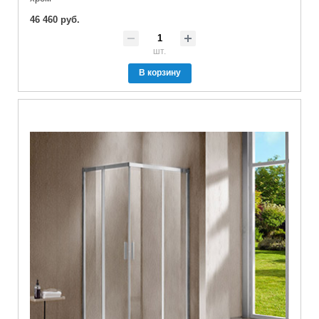
46 460 руб.
шт.
В корзину