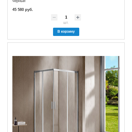
черный
45 580 руб.
шт.
В корзину