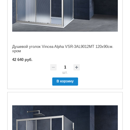
Душевой уголок Vincea Alpha VSR-3AL9012MT 120х90см.
хром
42 640 руб.
шт.
В корзину