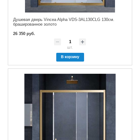
Душевая дверь Vincea Alpha VDS-3AL130CLG 130см.
брашированное золото
26 350 руб.
шт.
В корзину