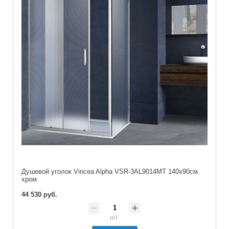
Душевой уголок Vincea Alpha VSR-3AL9014MT 140х90см.
хром
44 530 руб.
шт.