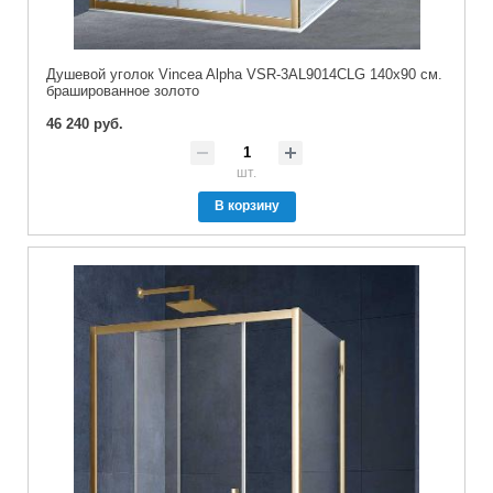
Душевой уголок Vincea Alpha VSR-3AL9014CLG 140x90 см.
брашированное золото
46 240 руб.
шт.
В корзину