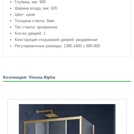
Глубина, мм: 900
Ширина входа, мм: 620
Цвет: хром
Толщина стекла: 6мм
Тип стекла: прозрачное
Кол-во дверей: 1
Конструкция открывания дверей: раздвижная
Регулировочные размеры: 1385-1400 x 885-900
Коллекция: Vincea Alpha