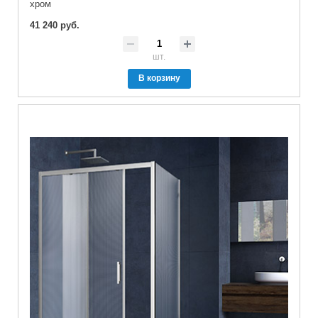
хром
41 240 руб.
шт.
В корзину