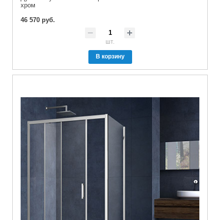
хром
46 570 руб.
шт.
В корзину