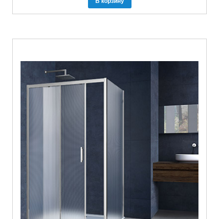
В корзину