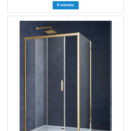
В корзину