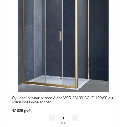
Душевой уголок Vincea Alpha VSR-3AL9015CLG 150x90 см.
брашированное золото
47 620 руб.
шт.