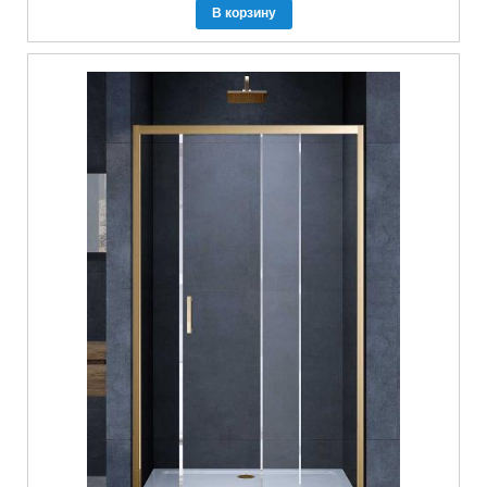
В корзину