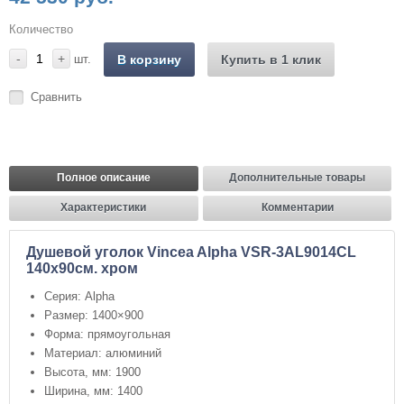
Количество
-
+
шт.
В корзину
Купить в 1 клик
Сравнить
Полное описание
Дополнительные товары
Характеристики
Комментарии
Душевой уголок Vincea Alpha VSR-3AL9014CL
140х90см. хром
Серия: Alpha
Размер: 1400×900
Форма: прямоугольная
Материал: алюминий
Высота, мм: 1900
Ширина, мм: 1400