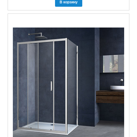
В корзину