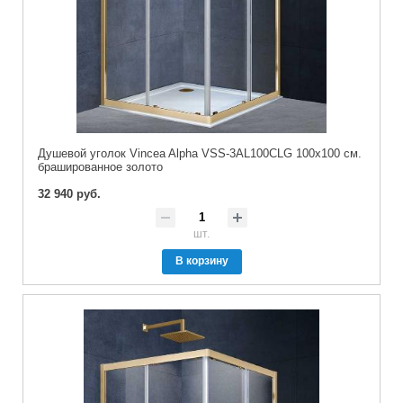
Душевой уголок Vincea Alpha VSS-3AL100CLG 100x100 см.
брашированное золото
32 940 руб.
шт.
В корзину