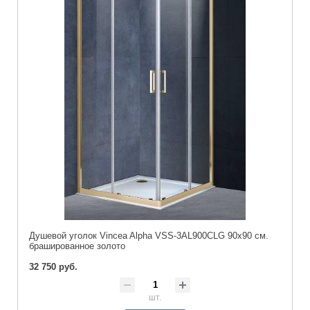
Душевой уголок Vincea Alpha VSS-3AL900CLG 90x90 см.
брашированное золото
32 750 руб.
шт.